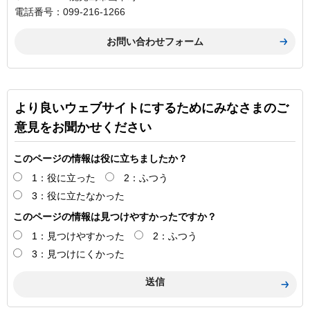
電話番号：099-216-1266
より良いウェブサイトにするためにみなさまのご
意見をお聞かせください
このページの情報は役に立ちましたか？
1：役に立った
2：ふつう
3：役に立たなかった
このページの情報は見つけやすかったですか？
1：見つけやすかった
2：ふつう
3：見つけにくかった