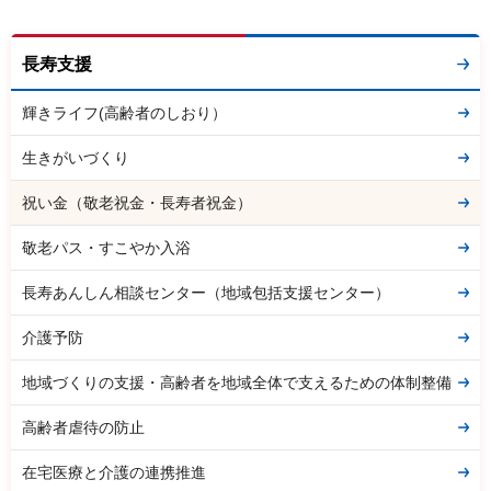
長寿支援
輝きライフ(高齢者のしおり）
生きがいづくり
祝い金（敬老祝金・長寿者祝金）
敬老パス・すこやか入浴
長寿あんしん相談センター（地域包括支援センター）
介護予防
地域づくりの支援・高齢者を地域全体で支えるための体制整備
高齢者虐待の防止
在宅医療と介護の連携推進