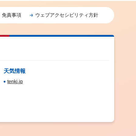
・免責事項
ウェブアクセシビリティ方針
天気情報
tenki.jp