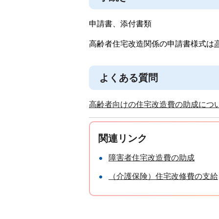
申請書、添付書類
高齢者住宅改造関係の申請書様式は
よくある質問
高齢者向けの住宅改造費の助成につ
関連リンク
障害者住宅改造費の助成
（介護保険）住宅改修費の支給