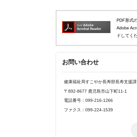
PDF形式の
Adobe 
ドしてく
お問い合わせ
健康福祉局すこやか長寿部長寿支援課
〒892-8677 鹿児島市山下町11-1
電話番号：099-216-1266
ファクス：099-224-1539