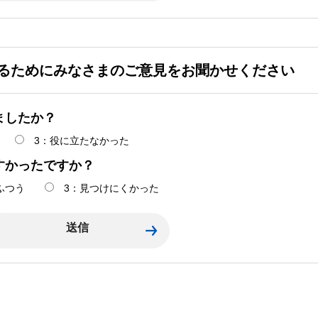
るためにみなさまのご意見をお聞かせください
ましたか？
3：役に立たなかった
すかったですか？
ふつう
3：見つけにくかった