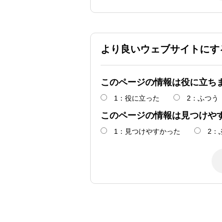
より良いウェブサイトにす
このページの情報は役に立ち
1：役に立った
2：ふつう
このページの情報は見つけや
1：見つけやすかった
2：