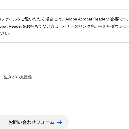
ファイルをご覧いただく場合には、Adobe Acrobat Readerが必要です
Acrobat Readerをお持ちでない方は、バナーのリンク先から無料ダウンロ
ださい。
 生きがい支援係