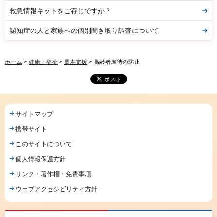
救急情報キットをご存じですか？
認知症の人と家族への個別聞き取り調査について
ホーム
>
健康・福祉
>
長寿支援
> 高齢者虐待の防止
サイトマップ
携帯サイト
このサイトについて
個人情報保護方針
リンク・著作権・免責事項
ウェブアクセシビリティ方針