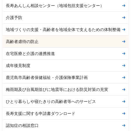
長寿あんしん相談センター（地域包括支援センター）
介護予防
地域づくりの支援・高齢者を地域全体で支えるための体制整備
高齢者虐待の防止
在宅医療と介護の連携推進
成年後見制度
鹿児島市高齢者保健福祉・介護保険事業計画
梅雨期及び台風期並びに地震等における防災対策の充実
ひとり暮らしや寝たきりの高齢者等へのサービス
長寿支援に関する申請書ダウンロード
認知症の相談窓口