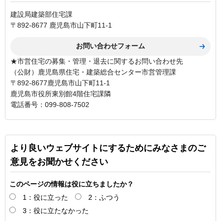
建設局建築部住宅課
〒892-8677 鹿児島市山下町11-1
★市営住宅の募集・管理・退去に関するお問い合わせ先
（公財）鹿児島県住宅・建築総合センター市営管理課
〒892-8677鹿児島市山下町11-1
鹿児島市役所東別館4階住宅課隣
電話番号：099-808-7502
より良いウェブサイトにするためにみなさまのご
意見をお聞かせください
このページの情報は役に立ちましたか？
1：役に立った
2：ふつう
3：役に立たなかった