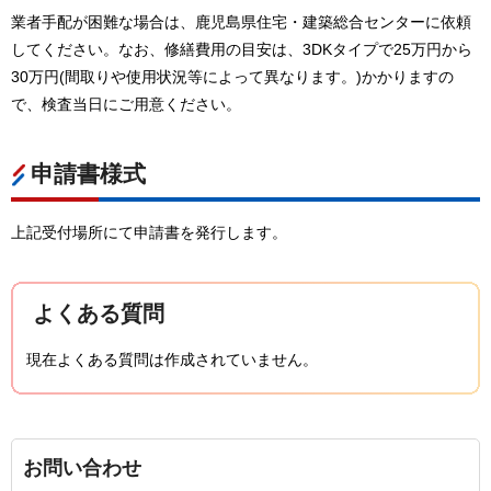
業者手配が困難な場合は、鹿児島県住宅・建築総合センターに依頼
してください。なお、修繕費用の目安は、3DKタイプで25万円から
30万円(間取りや使用状況等によって異なります。)かかりますの
で、検査当日にご用意ください。
申請書様式
上記受付場所にて申請書を発行します。
よくある質問
現在よくある質問は作成されていません。
お問い合わせ