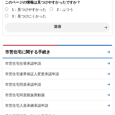
このページの情報は見つけやすかったですか？
1：見つけやすかった
2：ふつう
3：見つけにくかった
市営住宅に関する手続き
市営住宅住替承認申請
市営住宅連帯保証人変更承認申請
市営住宅同居承認申請
市営住宅同居親族異動届
市営住宅入居承継承認申請