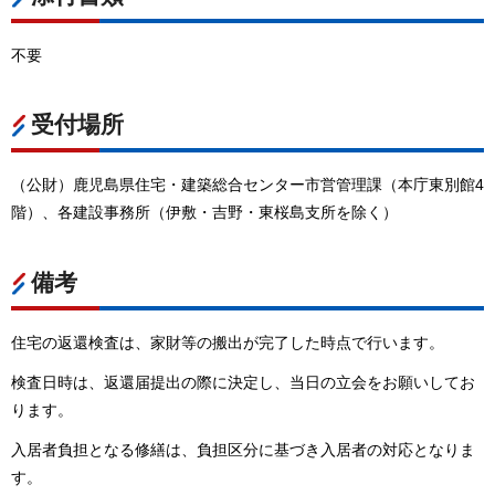
不要
受付場所
（公財）鹿児島県住宅・建築総合センター市営管理課（本庁東別館4
階）、各建設事務所（伊敷・吉野・東桜島支所を除く）
備考
住宅の返還検査は、家財等の搬出が完了した時点で行います。
検査日時は、返還届提出の際に決定し、当日の立会をお願いしてお
ります。
入居者負担となる修繕は、負担区分に基づき入居者の対応となりま
す。