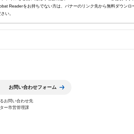
Acrobat Readerをお持ちでない方は、バナーのリンク先から無料ダウンロ
ださい。
るお問い合わせ先
ター市営管理課