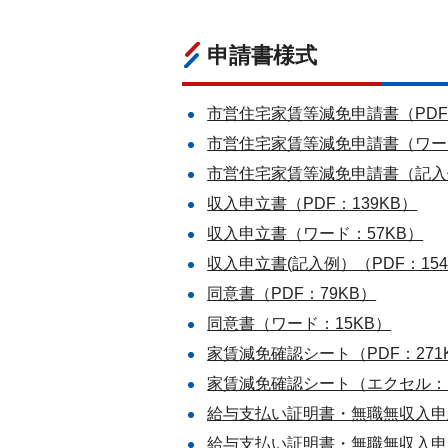
申請書様式
市営住宅家賃等減免申請書（PDF：
市営住宅家賃等減免申請書（ワード
市営住宅家賃等減免申請書（記入例
収入申立書（PDF：139KB）
収入申立書（ワード：57KB）
収入申立書(記入例）（PDF：154
同意書（PDF：79KB）
同意書（ワード：15KB）
家賃減免確認シート（PDF：271
家賃減免確認シート（エクセル：1
給与支払い証明書・無職無収入申立
給与支払い証明書・無職無収入申