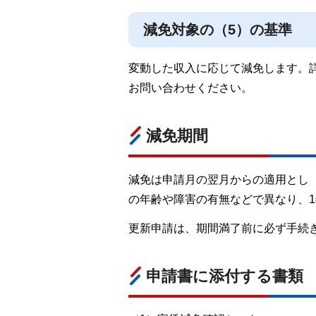
減免対象の（5）の基準
変動した収入に応じて減免します。
お問い合わせください。
減免期間
減免は申請月の翌月からの適用とし（
の年齢や障害の有無などで異なり、1
更新申請は、期間満了前に必ず手続
申請書に添付する書類