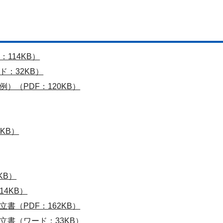
114KB）
：32KB）
）（PDF：120KB）
KB）
KB）
4KB）
書（PDF：162KB）
立書（ワード：33KB）