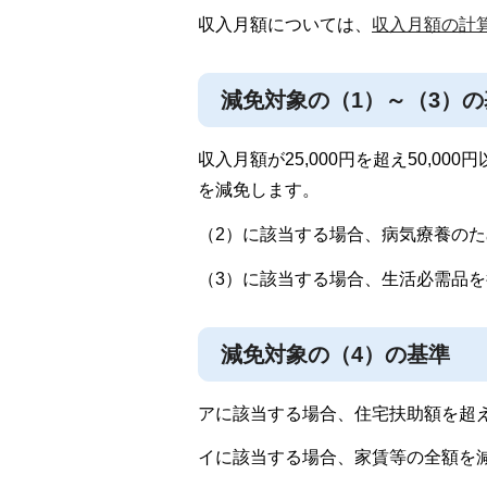
収入月額については、
収入月額の計
減免対象の（1）～（3）の
収入月額が25,000円を超え50,00
を減免します。
（2）に該当する場合、病気療養の
（3）に該当する場合、生活必需品
減免対象の（4）の基準
アに該当する場合、住宅扶助額を超
イに該当する場合、家賃等の全額を