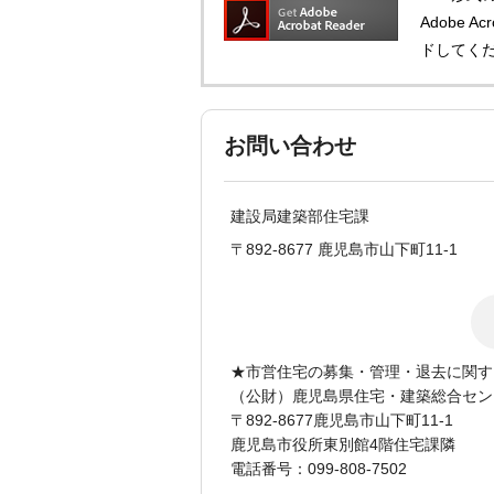
Adobe 
ドしてく
お問い合わせ
建設局建築部住宅課
〒892-8677 鹿児島市山下町11-1
★市営住宅の募集・管理・退去に関す
（公財）鹿児島県住宅・建築総合セン
〒892-8677鹿児島市山下町11-1
鹿児島市役所東別館4階住宅課隣
電話番号：099-808-7502