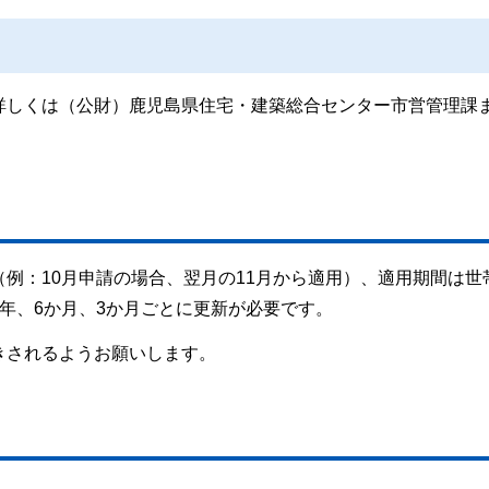
詳しくは（公財）鹿児島県住宅・建築総合センター市営管理課
例：10月申請の場合、翌月の11月から適用）、適用期間は世
年、6か月、3か月ごとに更新が必要です。
きされるようお願いします。