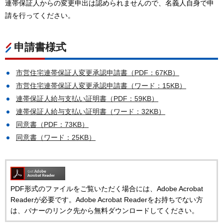
連帯保証人からの変更申出は認められませんので、名義人自身で申
請を行ってください。
申請書様式
市営住宅連帯保証人変更承認申請書（PDF：67KB）
市営住宅連帯保証人変更承認申請書（ワード：15KB）
連帯保証人給与支払い証明書（PDF：59KB）
連帯保証人給与支払い証明書（ワード：32KB）
同意書（PDF：73KB）
同意書（ワード：25KB）
PDF形式のファイルをご覧いただく場合には、Adobe Acrobat
Readerが必要です。Adobe Acrobat Readerをお持ちでない方
は、バナーのリンク先から無料ダウンロードしてください。