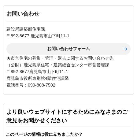
お問い合わせ
建設局建築部住宅課
〒892-8677 鹿児島市山下町11-1
★市営住宅の募集・管理・退去に関するお問い合わせ先
（公財）鹿児島県住宅・建築総合センター市営管理課
〒892-8677鹿児島市山下町11-1
鹿児島市役所東別館4階住宅課隣
電話番号：099-808-7502
より良いウェブサイトにするためにみなさまのご
意見をお聞かせください
このページの情報は役に立ちましたか？