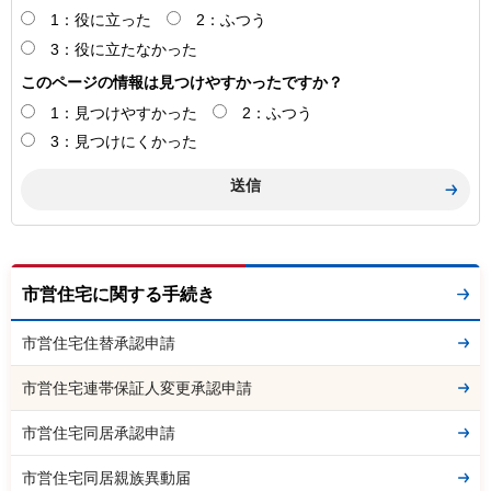
1：役に立った
2：ふつう
3：役に立たなかった
このページの情報は見つけやすかったですか？
1：見つけやすかった
2：ふつう
3：見つけにくかった
市営住宅に関する手続き
市営住宅住替承認申請
市営住宅連帯保証人変更承認申請
市営住宅同居承認申請
市営住宅同居親族異動届