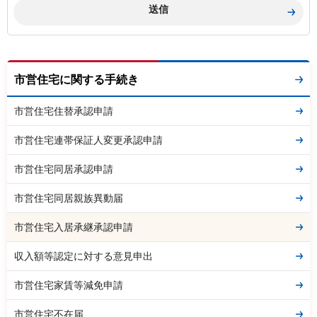
市営住宅に関する手続き
市営住宅住替承認申請
市営住宅連帯保証人変更承認申請
市営住宅同居承認申請
市営住宅同居親族異動届
市営住宅入居承継承認申請
収入額等認定に対する意見申出
市営住宅家賃等減免申請
市営住宅不在届