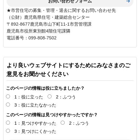
★市営住宅の募集・管理・退去に関するお問い合わせ先
（公財）鹿児島県住宅・建築総合センター
〒892-8677鹿児島市山下町11-1市営管理課
鹿児島市役所東別館4階住宅課隣
電話番号：099-808-7502
より良いウェブサイトにするためにみなさまのご
意見をお聞かせください
このページの情報は役に立ちましたか？
1：役に立った
2：ふつう
3：役に立たなかった
このページの情報は見つけやすかったですか？
1：見つけやすかった
2：ふつう
3：見つけにくかった