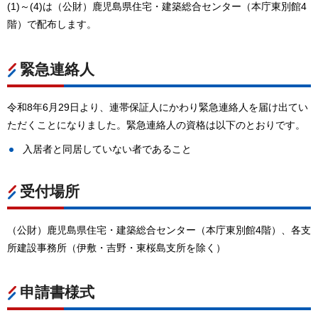
(1)～(4)は（公財）鹿児島県住宅・建築総合センター（本庁東別館4
階）で配布します。
緊急連絡人
令和8年6月29日より、連帯保証人にかわり緊急連絡人を届け出てい
ただくことになりました。緊急連絡人の資格は以下のとおりです。
入居者と同居していない者であること
受付場所
（公財）鹿児島県住宅・建築総合センター（本庁東別館4階）、各支
所建設事務所（伊敷・吉野・東桜島支所を除く）
申請書様式