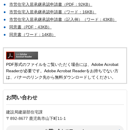
市営住宅入居承継承認申請書（PDF：92KB）
市営住宅入居承継承認申請書（ワード：16KB）
市営住宅入居承継承認申請書（記入例）（ワード：43KB）
同意書（PDF：43KB）
同意書（ワード：14KB）
PDF形式のファイルをご覧いただく場合には、Adobe Acrobat
Readerが必要です。Adobe Acrobat Readerをお持ちでない方
は、バナーのリンク先から無料ダウンロードしてください。
お問い合わせ
建設局建築部住宅課
〒892-8677 鹿児島市山下町11-1