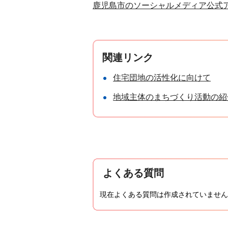
鹿児島市のソーシャルメディア公式
関連リンク
住宅団地の活性化に向けて
地域主体のまちづくり活動の紹
よくある質問
現在よくある質問は作成されていません