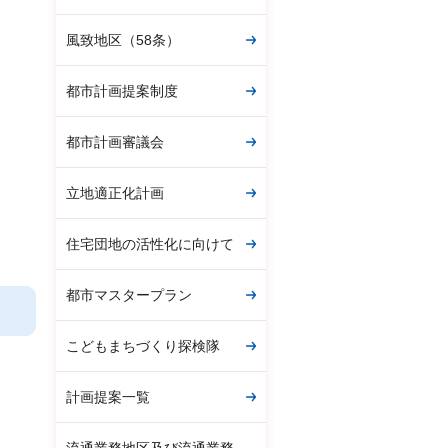
風致地区（58条）
都市計画提案制度
都市計画審議会
立地適正化計画
住宅団地の活性化に向けて
都市マスタープラン
こどもまちづくり探検隊
計画提案一覧