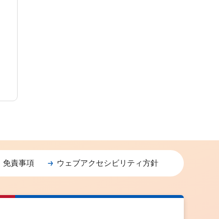
・免責事項
ウェブアクセシビリティ方針