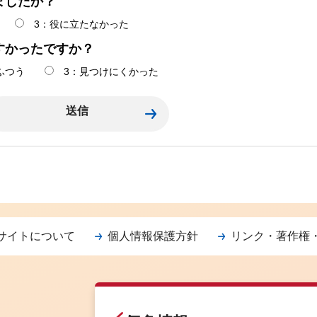
ましたか？
3：役に立たなかった
すかったですか？
ふつう
3：見つけにくかった
サイトについて
個人情報保護方針
リンク・著作権