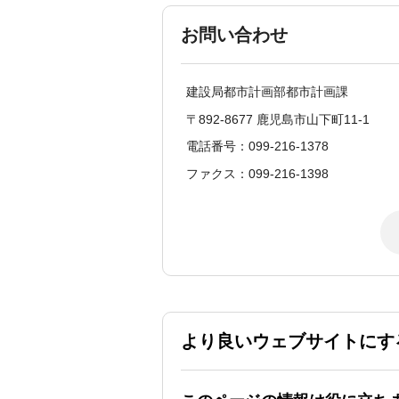
お問い合わせ
建設局都市計画部都市計画課
〒892-8677 鹿児島市山下町11-1
電話番号：099-216-1378
ファクス：099-216-1398
より良いウェブサイトにす