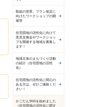
取組の背景、プラン策定に
向けたワークショップの開
催等
住宅団地の活性化に向けて
意見交換会やワークショッ
プを開催する地域を募集し
ます！
地域主体のまちづくり活動
の紹介（住宅団地の活性
化）
住宅団地の活性化に関心の
ある方は、ぜひご連絡くだ
さい！
かごだんSNSを始めました
（住宅団地の活性化に関す