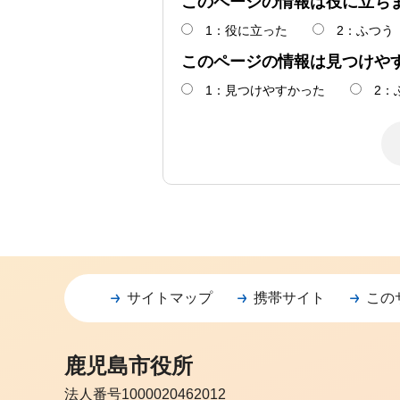
このページの情報は役に立ち
1：役に立った
2：ふつう
このページの情報は見つけや
1：見つけやすかった
2：
サイトマップ
携帯サイト
この
鹿児島市役所
法人番号1000020462012