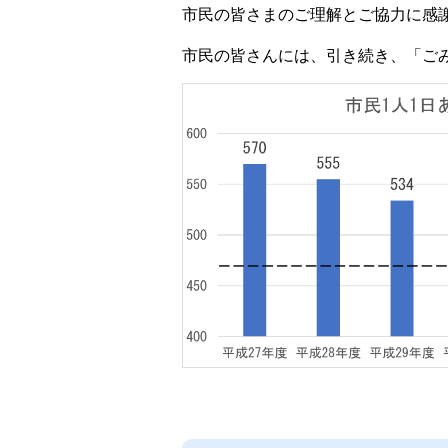
市民の皆さまのご理解とご協力に感
市民の皆さんには、引き続き、「ご