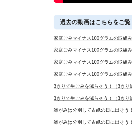
過去の動画はこちらをご覧
家庭ごみマイナス100グラムの取組
家庭ごみマイナス100グラムの取組
家庭ごみマイナス100グラムの取組
家庭ごみマイナス100グラムの取組
3きりで生ごみを減らそう！（3きり
3きりで生ごみを減らそう！（3きり
雑がみは分別して古紙の日に出そう！
雑がみは分別して古紙の日に出そう