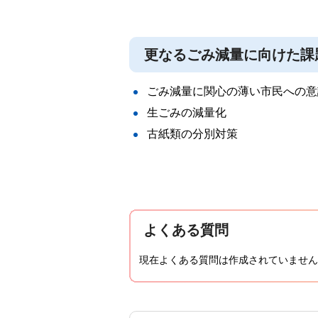
更なるごみ減量に向けた課
ごみ減量に関心の薄い市民への意
生ごみの減量化
古紙類の分別対策
よくある質問
現在よくある質問は作成されていません