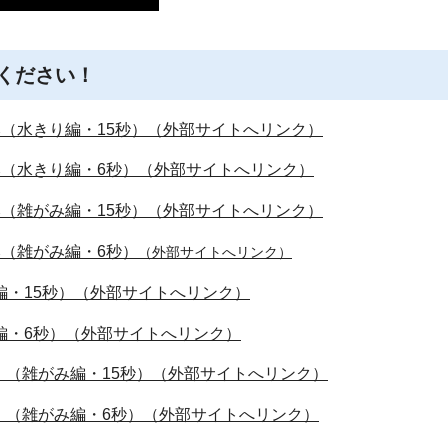
ください！
み（水きり編・15秒）（外部サイトへリンク）
み（水きり編・6秒）（外部サイトへリンク）
み（雑がみ編・15秒）（外部サイトへリンク）
み（雑がみ編・6秒）
（外部サイトへリンク）
編・15秒）（外部サイトへリンク）
編・6秒）（外部サイトへリンク）
（雑がみ編・15秒）（外部サイトへリンク）
！（雑がみ編・6秒）（外部サイトへリンク）