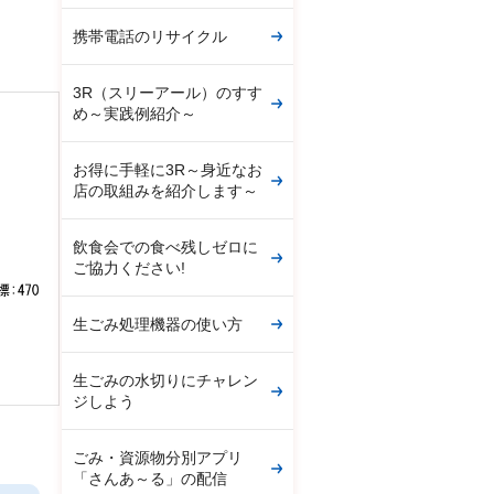
携帯電話のリサイクル
3R（スリーアール）のすす
め～実践例紹介～
お得に手軽に3R～身近なお
店の取組みを紹介します～
飲食会での食べ残しゼロに
ご協力ください!
生ごみ処理機器の使い方
生ごみの水切りにチャレン
ジしよう
ごみ・資源物分別アプリ
「さんあ～る」の配信