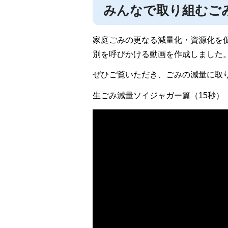
みんなで取り組むご
家庭ごみの更なる減量化・資源化を
別を呼びかける動画を作成しました
ぜひご覧いただき、ごみの減量に取
生ごみ減量ソイジャガー篇（15秒）