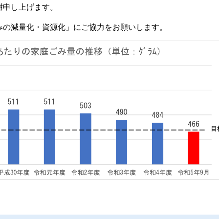
謝申し上げます。
みの減量化・資源化」にご協力をお願いします。