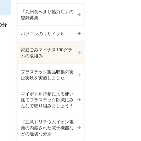
「九州食べきり協力店」の
登録募集
の分
パソコンのリサイクル
家庭ごみマイナス100グラ
ムの取組み
プラスチック製品収集の実
証実験を実施しました
マイボトル持参による使い
捨てプラスチック削減にみ
んなで取り組みましょう！
［注意］リチウムイオン電
池の内蔵された電子機器な
どの適切な分別