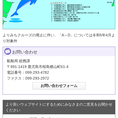
よりみちクルーズの廃止に伴い、「A～D」については令和5年4月よ
り対象外
お問い合わせ
船舶局 総務課
〒891-1419 鹿児島市桜島横山町61-4
電話番号：099-293-4782
ファクス：099-293-2972
より良いウェブサイトにするためにみなさまのご意見をお聞かせ
ください