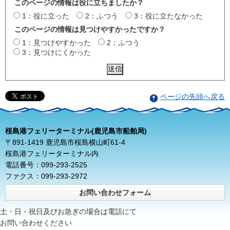
このページの情報は役に立ちましたか？
1：役に立った
2：ふつう
3：役に立たなかった
このページの情報は見つけやすかったですか？
1：見つけやすかった
2：ふつう
3：見つけにくかった
ページの先頭へ戻る
桜島港フェリーターミナル(鹿児島市船舶局)
〒891-1419 鹿児島市桜島横山町61-4
桜島港フェリーターミナル内
電話番号：099-293-2525
ファクス：099-293-2972
お問い合わせフォーム
土・日・祝日及びお急ぎの場合は電話にて
お問い合わせください