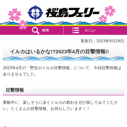
検索・共通メニュー
コンテンツメニュー
更新日：2023年9月29日
イルカはいるかな!?2023年4月の目撃情報!!
2023年4月の「野生のイルカ目撃情報」について、今回目撃情報は
ありませんでした。
目撃情報
乗船中に、楽しそうに泳ぐイルカの群れをぜひ探してみてくださ
い。たくさんの目撃情報、お待ちしています！！