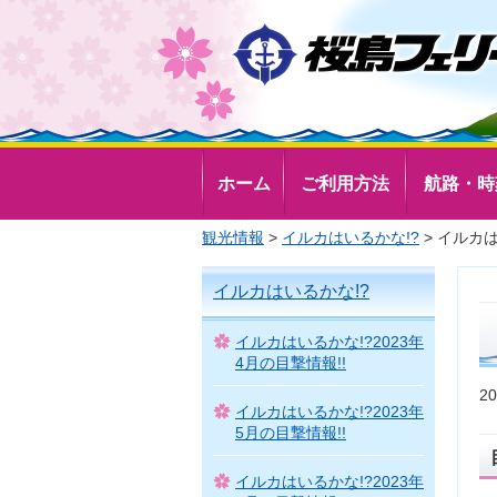
ホーム
ご利用方法
航路・時
観光情報
>
イルカはいるかな!?
> イルカは
イルカはいるかな!?
イルカはいるかな!?2023年
4月の目撃情報!!
2
イルカはいるかな!?2023年
5月の目撃情報!!
イルカはいるかな!?2023年