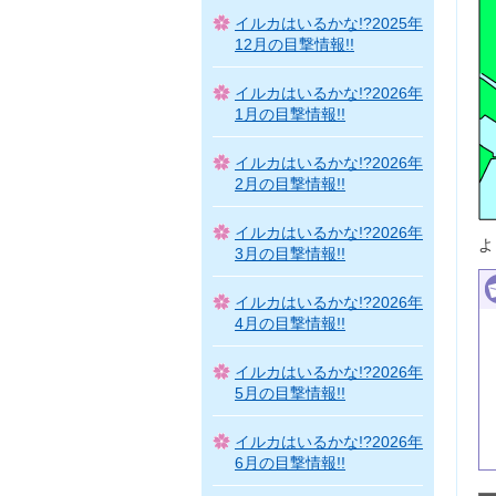
イルカはいるかな!?2025年
12月の目撃情報!!
イルカはいるかな!?2026年
1月の目撃情報!!
イルカはいるかな!?2026年
2月の目撃情報!!
イルカはいるかな!?2026年
よ
3月の目撃情報!!
イルカはいるかな!?2026年
4月の目撃情報!!
イルカはいるかな!?2026年
5月の目撃情報!!
イルカはいるかな!?2026年
6月の目撃情報!!