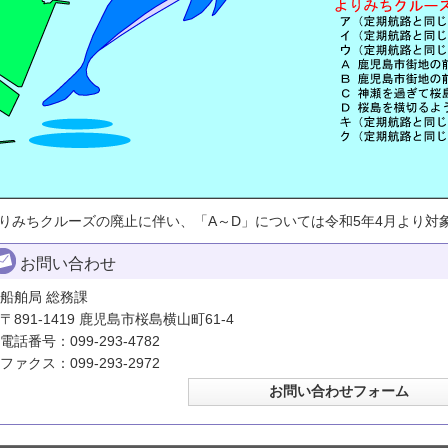
りみちクルーズの廃止に伴い、「A～D」については令和5年4月より対
お問い合わせ
船舶局 総務課
〒891-1419 鹿児島市桜島横山町61-4
電話番号：099-293-4782
ファクス：099-293-2972