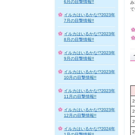
6月の目撃情報!!
み
て
イルカはいるかな!?2023年
7月の目撃情報!!
イルカはいるかな!?2023年
8月の目撃情報!!
イルカはいるかな!?2023年
9月の目撃情報!!
イルカはいるかな!?2023年
10月の目撃情報!!
イルカはいるかな!?2023年
11月の目撃情報!!
イルカはいるかな!?2023年
12月の目撃情報!!
イルカはいるかな!?2024年
1月の目撃情報!!