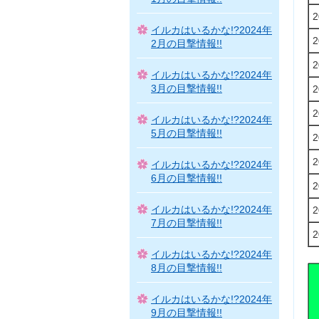
イルカはいるかな!?2024年
2月の目撃情報!!
イルカはいるかな!?2024年
3月の目撃情報!!
イルカはいるかな!?2024年
5月の目撃情報!!
イルカはいるかな!?2024年
6月の目撃情報!!
イルカはいるかな!?2024年
7月の目撃情報!!
イルカはいるかな!?2024年
8月の目撃情報!!
イルカはいるかな!?2024年
9月の目撃情報!!