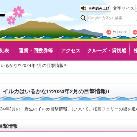
文字サイズ
English
刻表
運賃・回数券等
アクセス
クルーズ・貸切船
いるかな!?2024年2月の目撃情報!!
イルカはいるかな!?2024年2月の目撃情報!!
024年2月の「野生のイルカ目撃情報」について、桜島フェリーの後を
目撃情報