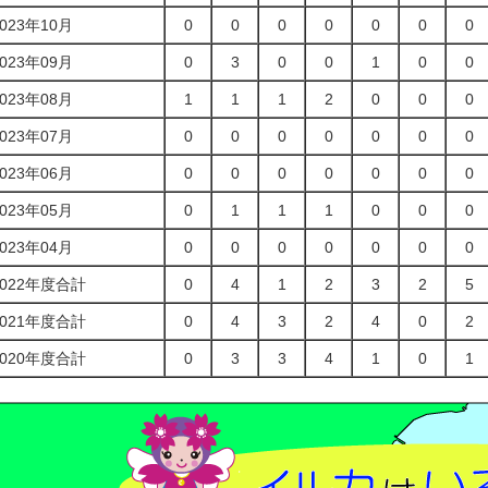
2023年10月
0
0
0
0
0
0
0
2023年09月
0
3
0
0
1
0
0
2023年08月
1
1
1
2
0
0
0
2023年07月
0
0
0
0
0
0
0
2023年06月
0
0
0
0
0
0
0
2023年05月
0
1
1
1
0
0
0
2023年04月
0
0
0
0
0
0
0
2022年度合計
0
4
1
2
3
2
5
2021年度合計
0
4
3
2
4
0
2
2020年度合計
0
3
3
4
1
0
1