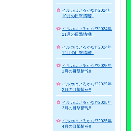
イルカはいるかな!?2024年
10月の目撃情報!!
イルカはいるかな!?2024年
11月の目撃情報!!
イルカはいるかな!?2024年
12月の目撃情報!!
イルカはいるかな!?2025年
1月の目撃情報!!
イルカはいるかな!?2025年
2月の目撃情報!!
イルカはいるかな!?2025年
3月の目撃情報!!
イルカはいるかな!?2025年
4月の目撃情報!!