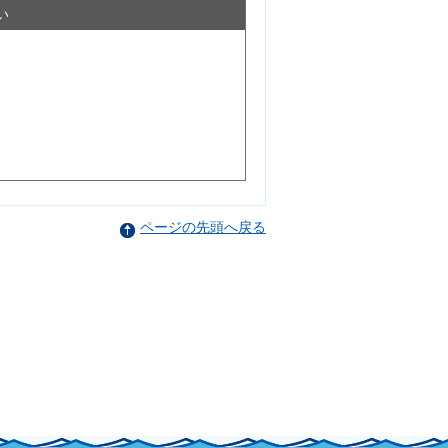
い
ページの先頭へ戻る