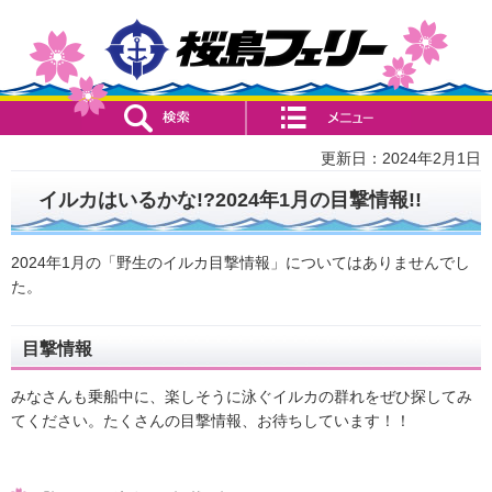
検索・共通メニュー
コンテンツメニュー
更新日：2024年2月1日
イルカはいるかな!?2024年1月の目撃情報!!
2024年1月の「野生のイルカ目撃情報」についてはありませんでし
た。
目撃情報
みなさんも乗船中に、楽しそうに泳ぐイルカの群れをぜひ探してみ
てください。たくさんの目撃情報、お待ちしています！！