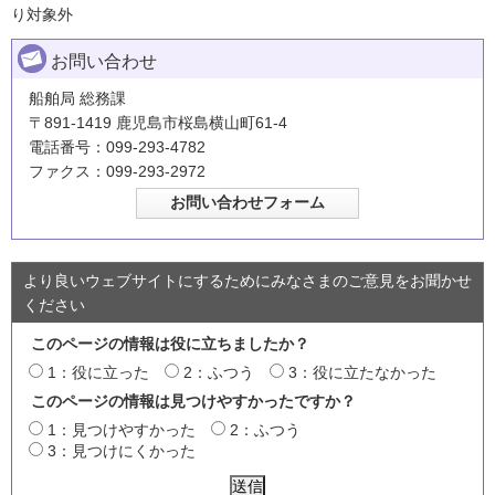
り対象外
お問い合わせ
船舶局 総務課
〒891-1419 鹿児島市桜島横山町61-4
電話番号：099-293-4782
ファクス：099-293-2972
より良いウェブサイトにするためにみなさまのご意見をお聞かせ
ください
このページの情報は役に立ちましたか？
1：役に立った
2：ふつう
3：役に立たなかった
このページの情報は見つけやすかったですか？
1：見つけやすかった
2：ふつう
3：見つけにくかった