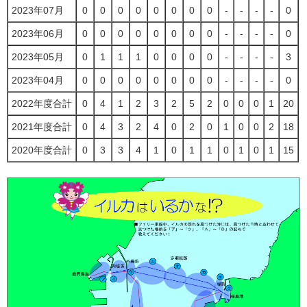
2023年07月
0
0
0
0
0
0
0
0
-
-
-
-
0
2023年06月
0
0
0
0
0
0
0
0
-
-
-
-
0
2023年05月
0
1
1
1
0
0
0
0
-
-
-
-
3
2023年04月
0
0
0
0
0
0
0
0
-
-
-
-
0
2022年度合計
0
4
1
2
3
2
5
2
0
0
0
1
20
2021年度合計
0
4
3
2
4
0
2
0
1
0
0
2
18
2020年度合計
0
3
3
4
1
0
1
1
0
1
0
1
15