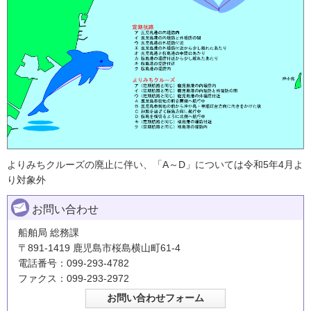
よりみちクルーズの廃止に伴い、「A～D」については令和5年4月よ
り対象外
お問い合わせ
船舶局 総務課
〒891-1419 鹿児島市桜島横山町61-4
電話番号：099-293-4782
ファクス：099-293-2972