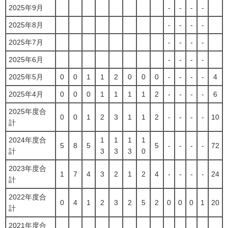
2025年9月
-
-
-
-
2025年8月
-
-
-
-
2025年7月
-
-
-
-
2025年6月
-
-
-
-
2025年5月
0
0
1
1
2
0
0
0
-
-
-
-
4
2025年4月
0
0
0
1
1
1
1
2
-
-
-
-
6
2025年度合
0
0
1
2
3
1
1
2
-
-
-
-
10
計
2024年度合
1
1
1
1
5
8
5
5
-
-
-
-
72
計
3
3
3
0
2023年度合
1
7
4
3
2
1
2
4
-
-
-
-
24
計
2022年度合
0
4
1
2
3
2
5
2
0
0
0
1
20
計
2021年度合