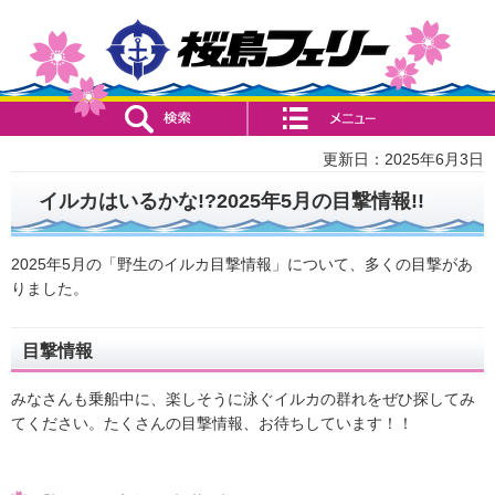
検索・共通メニュー
コンテンツメニュー
更新日：2025年6月3日
イルカはいるかな!?2025年5月の目撃情報!!
2025年5月の「野生のイルカ目撃情報」について、多くの目撃があ
りました。
目撃情報
みなさんも乗船中に、楽しそうに泳ぐイルカの群れをぜひ探してみ
てください。たくさんの目撃情報、お待ちしています！！