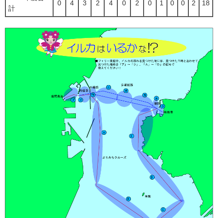
0
4
3
2
4
0
2
0
1
0
0
2
18
計