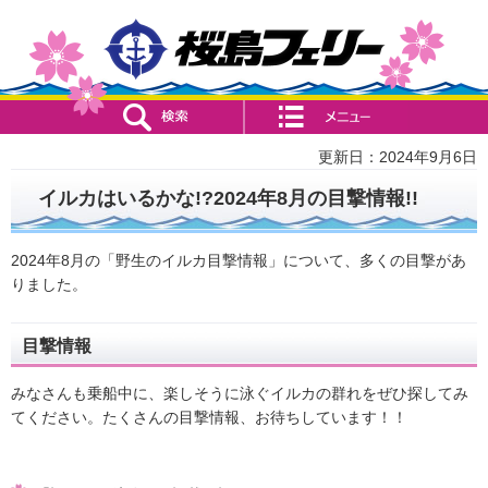
検索・共通メニュー
コンテンツメニュー
更新日：2024年9月6日
イルカはいるかな!?2024年8月の目撃情報!!
2024年8月の「野生のイルカ目撃情報」について、多くの目撃があ
りました。
目撃情報
みなさんも乗船中に、楽しそうに泳ぐイルカの群れをぜひ探してみ
てください。たくさんの目撃情報、お待ちしています！！