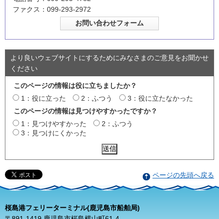
ファクス：099-293-2972
より良いウェブサイトにするためにみなさまのご意見をお聞かせ
ください
このページの情報は役に立ちましたか？
1：役に立った
2：ふつう
3：役に立たなかった
このページの情報は見つけやすかったですか？
1：見つけやすかった
2：ふつう
3：見つけにくかった
ページの先頭へ戻る
桜島港フェリーターミナル(鹿児島市船舶局)
〒891-1419 鹿児島市桜島横山町61-4