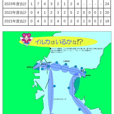
2023年度合計
1
7
4
3
2
1
2
4
-
-
-
-
24
2022年度合計
0
4
1
2
3
2
5
2
0
0
0
1
20
2021年度合計
0
4
3
2
4
0
2
0
1
0
0
2
18