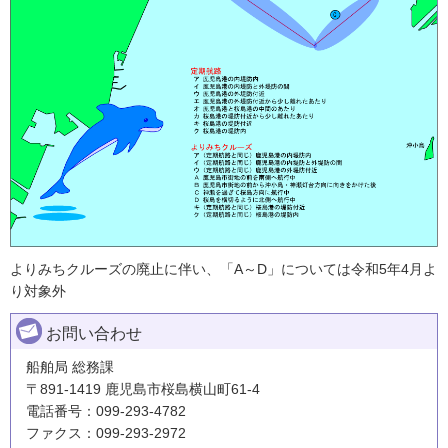
よりみちクルーズの廃止に伴い、「A～D」については令和5年4月よ
り対象外
お問い合わせ
船舶局 総務課
〒891-1419 鹿児島市桜島横山町61-4
電話番号：099-293-4782
ファクス：099-293-2972