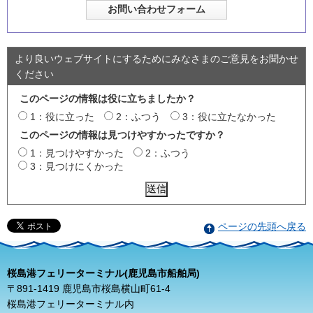
より良いウェブサイトにするためにみなさまのご意見をお聞かせ
ください
このページの情報は役に立ちましたか？
1：役に立った
2：ふつう
3：役に立たなかった
このページの情報は見つけやすかったですか？
1：見つけやすかった
2：ふつう
3：見つけにくかった
ページの先頭へ戻る
桜島港フェリーターミナル(鹿児島市船舶局)
〒891-1419 鹿児島市桜島横山町61-4
桜島港フェリーターミナル内