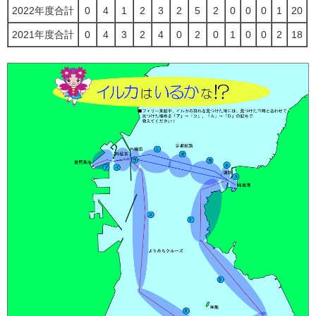
2022年度合計
0
4
1
2
3
2
5
2
0
0
0
1
20
2021年度合計
0
4
3
2
4
0
2
0
1
0
0
2
18