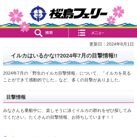
検索・共通メニュー
コンテンツメニュー
更新日：2024年8月1日
イルカはいるかな!?2024年7月の目撃情報!!
2024年7月の「野生のイルカ目撃情報」について、「イルカを見る
ことができて感動的でした」など、多くの目撃がありました。
目撃情報
みなさんも乗船中に、楽しそうに泳ぐイルカの群れをぜひ探してみ
てください。たくさんの目撃情報、お待ちしています！！