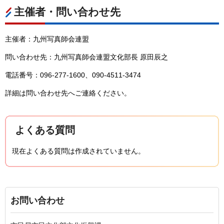
主催者・問い合わせ先
主催者：九州写真師会連盟
問い合わせ先：九州写真師会連盟文化部長 原田辰之
電話番号：096-277-1600、090-4511-3474
詳細は問い合わせ先へご連絡ください。
よくある質問
現在よくある質問は作成されていません。
お問い合わせ