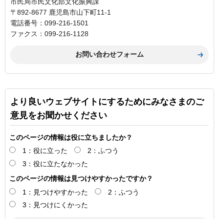
市民局市民文化部文化振興課
〒892-8677 鹿児島市山下町11-1
電話番号：099-216-1501
ファクス：099-216-1128
より良いウェブサイトにするためにみなさまのご
意見をお聞かせください
このページの情報は役に立ちましたか？
1：役に立った
2：ふつう
3：役に立たなかった
このページの情報は見つけやすかったですか？
1：見つけやすかった
2：ふつう
3：見つけにくかった