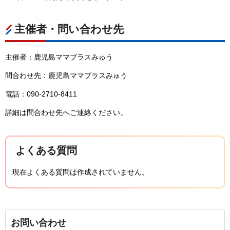
主催者・問い合わせ先
主催者：鹿児島ママブラスみゅう
問合わせ先：鹿児島ママブラスみゅう
電話：090-2710-8411
詳細は問合わせ先へご連絡ください。
よくある質問
現在よくある質問は作成されていません。
お問い合わせ