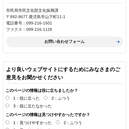
市民局市民文化部文化振興課
〒892-8677 鹿児島市山下町11-1
電話番号：099-216-1501
ファクス：099-216-1128
より良いウェブサイトにするためにみなさまのご
意見をお聞かせください
このページの情報は役に立ちましたか？
1：役に立った
2：ふつう
3：役に立たなかった
このページの情報は見つけやすかったですか？
1：見つけやすかった
2：ふつう