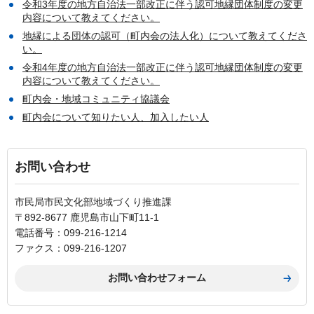
令和3年度の地方自治法一部改正に伴う認可地縁団体制度の変更
内容について教えてください。
地縁による団体の認可（町内会の法人化）について教えてくださ
い。
令和4年度の地方自治法一部改正に伴う認可地縁団体制度の変更
内容について教えてください。
町内会・地域コミュニティ協議会
町内会について知りたい人、加入したい人
お問い合わせ
市民局市民文化部地域づくり推進課
〒892-8677 鹿児島市山下町11-1
電話番号：099-216-1214
ファクス：099-216-1207