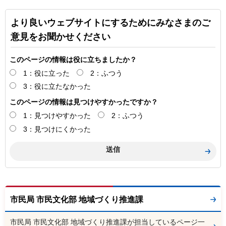
より良いウェブサイトにするためにみなさまのご
意見をお聞かせください
このページの情報は役に立ちましたか？
1：役に立った
2：ふつう
3：役に立たなかった
このページの情報は見つけやすかったですか？
1：見つけやすかった
2：ふつう
3：見つけにくかった
市民局 市民文化部 地域づくり推進課
市民局 市民文化部 地域づくり推進課が担当しているページ一