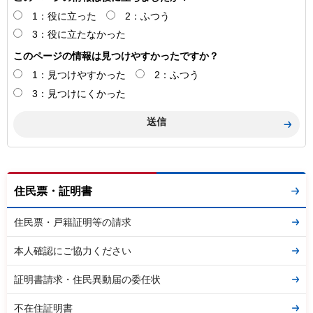
1：役に立った
2：ふつう
3：役に立たなかった
このページの情報は見つけやすかったですか？
1：見つけやすかった
2：ふつう
3：見つけにくかった
住民票・証明書
住民票・戸籍証明等の請求
本人確認にご協力ください
証明書請求・住民異動届の委任状
不在住証明書