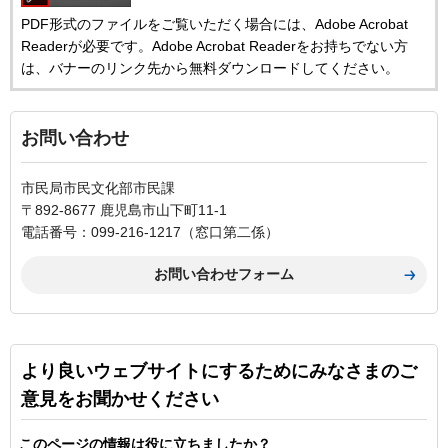
PDF形式のファイルをご覧いただく場合には、Adobe Acrobat
Readerが必要です。Adobe Acrobat Readerをお持ちでない方
は、バナーのリンク先から無料ダウンロードしてください。
お問い合わせ
市民局市民文化部市民課
〒892-8677 鹿児島市山下町11-1
電話番号：099-216-1217（窓口第二係）
より良いウェブサイトにするためにみなさまのご
意見をお聞かせください
このページの情報は役に立ちましたか？