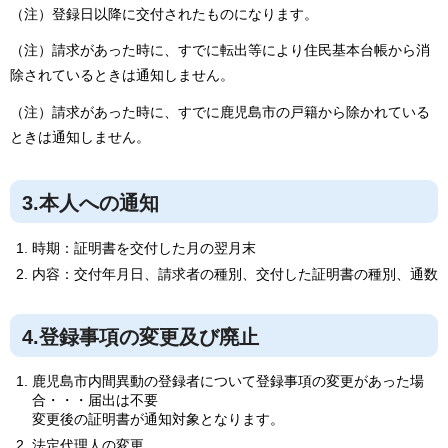
（注）登録日以降に交付されたものになります。
（注）請求があった時に、すでに転出等により住民基本台帳から消
除されているときは通知しません。
（注）請求があった時に、すでに鹿児島市の戸籍から除かれている
ときは通知しません。
3.本人への通知
時期：証明書を交付した月の翌月末
内容：交付年月日、請求者の種別、交付した証明書の種別、通数
4.登録事項の変更及び廃止
鹿児島市内間異動の登録者について登録事項の変更があった場
合・・・届出は不要
変更後の証明書が通知対象となります。
法定代理人の変更