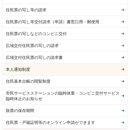
住民票の写し等の請求
住民票の写し等交付請求（申請）書窓口用・郵便用
住民票の写しなどのコンビニ交付
広域交付住民票の写しの請求
広域交付住民票の写しの請求書
本人通知制度
住民基本台帳の閲覧制度
市民サービスステーションの臨時休業・コンビニ交付サービス
臨時休止のお知らせ
除票の保存期間
住民票・戸籍証明等のオンライン申請ができます