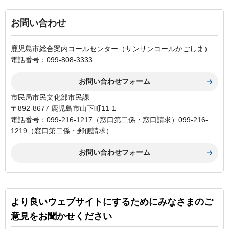
お問い合わせ
鹿児島市総合案内コールセンター（サンサンコールかごしま）
電話番号：099-808-3333
市民局市民文化部市民課
〒892-8677 鹿児島市山下町11-1
電話番号：099-216-1217（窓口第二係・窓口請求）099-216-
1219（窓口第二係・郵便請求）
より良いウェブサイトにするためにみなさまのご
意見をお聞かせください