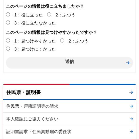
このページの情報は役に立ちましたか？
1：役に立った
2：ふつう
3：役に立たなかった
このページの情報は見つけやすかったですか？
1：見つけやすかった
2：ふつう
3：見つけにくかった
住民票・証明書
住民票・戸籍証明等の請求
本人確認にご協力ください
証明書請求・住民異動届の委任状