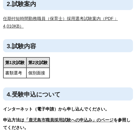
2.試験案内
任期付短時間勤務職員（保育士）採用選考試験案内（PDF：
4,010KB）
3.試験内容
第1次試験
第2次試験
書類選考
個別面接
4.受験申込について
インターネット（電子申請）から申し込んでください。
申込方法は
「鹿児島市職員採用試験への申込み」のページ
を参照し
てください。