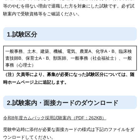
等のやむを得ない理由で退職した方を対象にした試験です。必ず試
験案内で受験資格等をご確認ください。
1.試験区分
一般事務、土木、建築、機械、電気、農業A、化学A・B、臨床検
査技師B、保育士A・B、獣医師、一般事務（社会福祉士）、一般
事務（心理士）
（注）欠員等により、募集が必要になった試験区分については、随
時ホームページ上に追記します。
2.試験案内・面接カードのダウンロード
令和8年度カムバック採用試験案内（PDF：262KB）
受験申込時に添付が必要な面接カードの様式は下記のファイルをダ
ウンロードしてください。