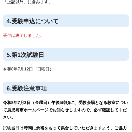
「上記以外」に含みます。
4.受験申込について
受付は終了しました。
5.第1次試験日
令和8年7月12日（日曜日）
6.受験注意事項
令和8年7月3日（金曜日）午後5時頃に、受験会場となる教室につい
て鹿児島市ホームページでお知らせしますので、必ず確認してくだ
さい。
試験当日は
時間に余裕をもって集合していただきますよう、ご協力