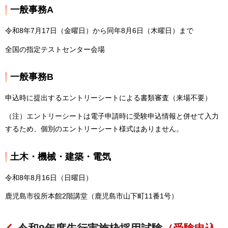
一般事務A
令和8年7月17日（金曜日）から同年8月6日（木曜日）まで
全国の指定テストセンター会場
一般事務B
申込時に提出するエントリーシートによる書類審査（来場不要）
（注）エントリーシートは電子申請時に受験申込情報と併せて入力
するため、個別のエントリーシート様式はありません。
土木・機械・建築・電気
令和8年8月16日（日曜日）
鹿児島市役所本館2階講堂（鹿児島市山下町11番1号）