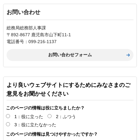
お問い合わせ
総務局総務部人事課
〒892-8677 鹿児島市山下町11-1
電話番号：099-216-1137
より良いウェブサイトにするためにみなさまのご
意見をお聞かせください
このページの情報は役に立ちましたか？
1：役に立った
2：ふつう
3：役に立たなかった
このページの情報は見つけやすかったですか？