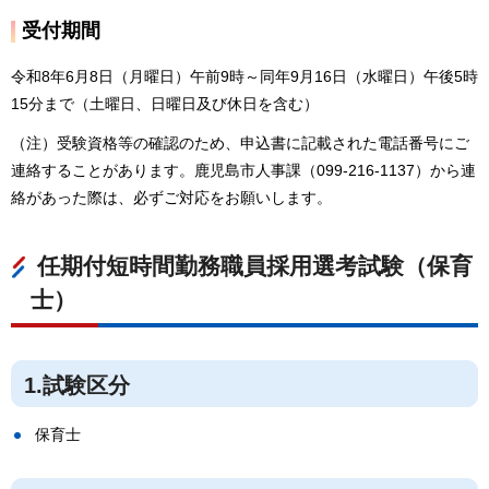
受付期間
令和8年6月8日（月曜日）午前9時～同年9月16日（水曜日）午後5時
15分まで（土曜日、日曜日及び休日を含む）
（注）受験資格等の確認のため、申込書に記載された電話番号にご
連絡することがあります。鹿児島市人事課（099-216-1137）から連
絡があった際は、必ずご対応をお願いします。
任期付短時間勤務職員採用選考試験（保育
士）
1.試験区分
保育士