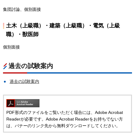
集団討論、個別面接
土木（上級職）・建築（上級職）・電気（上級
職）・獣医師
個別面接
過去の試験案内
過去の試験案内
PDF形式のファイルをご覧いただく場合には、Adobe Acrobat
Readerが必要です。Adobe Acrobat Readerをお持ちでない方
は、バナーのリンク先から無料ダウンロードしてください。