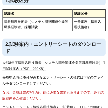
1.試験区分
試験名
試験区分
情報処理技術者（システム開発関連企業等
一般事務（情報処
職務経験者）採用試験
理技術者）
2.試験案内・エントリーシートのダウンロー
ド
令和8年度情報処理技術者（システム開発関連企業等職務経験者）採
用試験案内（PDF：292KB）
受験申込時に添付が必要なエントリーシートの様式は下記のファイ
ルをダウンロードしてください。
なお、合格証書の写し等、他に必要な書類もありますので、必ず試
験案内をご確認ください。
エントリーシート（情報処理技術者）（記載例）（PDF：230KB）