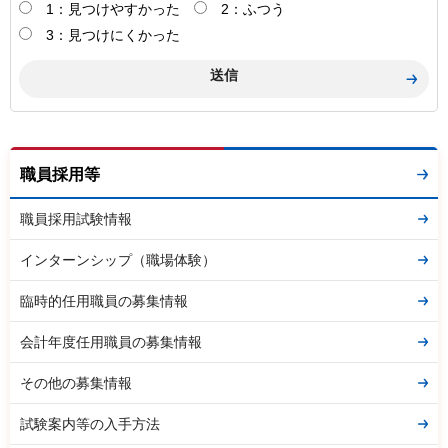
1：見つけやすかった
2：ふつう
3：見つけにくかった
職員採用等
職員採用試験情報
インターンシップ（職場体験）
臨時的任用職員の募集情報
会計年度任用職員の募集情報
その他の募集情報
試験案内等の入手方法