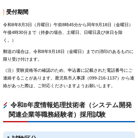
受付期間
令和8年8月3日（月曜日）午前8時45分から同年9月18日（金曜日）
午後4時30分まで（持参の場合、土曜日、日曜日及び休日を除
く。）
郵送の場合は、令和8年9月18日（金曜日）までの消印のあるものに
限り受け付けます。
（注）受験資格等の確認のため、申込書に記載された電話番号にご
連絡することがあります。鹿児島市人事課（099-216-1137）から連
絡があった際は、ご対応くださいますようお願いします。
令和8年度情報処理技術者（システム開発
関連企業等職務経験者）採用試験