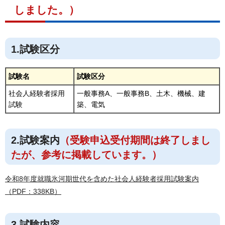
しました。）
1.試験区分
試験名
試験区分
社会人経験者採用
一般事務A、一般事務B、土木、機械、建
試験
築、電気
2.試験案内
（受験申込受付期間は終了しまし
たが、参考に掲載しています。）
令和8年度就職氷河期世代を含めた社会人経験者採用試験案内
（PDF：338KB）
3.試験内容