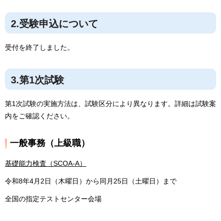
2.受験申込について
受付を終了しました。
3.第1次試験
第1次試験の実施方法は、試験区分により異なります。詳細は試験案
内をご確認ください。
一般事務（上級職）
基礎能力検査（SCOA-A）
令和8年4月2日（木曜日）から同月25日（土曜日）まで
全国の指定テストセンター会場