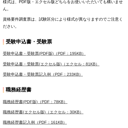
様式は、PDF版・エクセル版どちらをお使いいただいても構いませ
ん。
資格要件調査票は、試験区分により様式が異なりますのでご注意く
ださい。
受験申込書・受験票
受験申込書・受験票(PDF版)（PDF：195KB）
受験申込書・受験票(エクセル版)（エクセル：81KB）
受験申込書・受験票記入例（PDF：233KB）
職務経歴書
職務経歴書(PDF版)（PDF：78KB）
職務経歴書(エクセル版)（エクセル：30KB）
職務経歴書記入例（PDF：161KB）