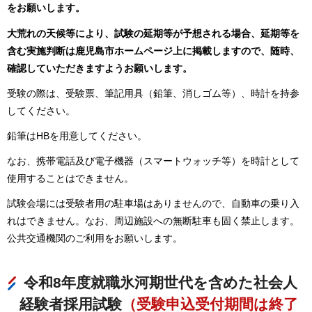
をお願いします。
大荒れの天候等により、試験の延期等が予想される場合、延期等を
含む実施判断は鹿児島市ホームページ上に掲載しますので、随時、
確認していただきますようお願いします。
受験の際は、受験票、筆記用具（鉛筆、消しゴム等）、時計を持参
してください。
鉛筆はHBを用意してください。
なお、携帯電話及び電子機器（スマートウォッチ等）を時計として
使用することはできません。
試験会場には受験者用の駐車場はありませんので、自動車の乗り入
れはできません。なお、周辺施設への無断駐車も固く禁止します。
公共交通機関のご利用をお願いします。
令和8年度就職氷河期世代を含めた社会人
経験者採用試験
（受験申込受付期間は終了