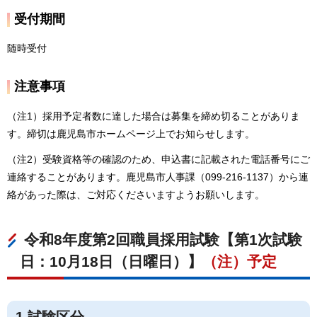
受付期間
随時受付
注意事項
（注1）採用予定者数に達した場合は募集を締め切ることがありま
す。締切は鹿児島市ホームページ上でお知らせします。
（注2）受験資格等の確認のため、申込書に記載された電話番号にご
連絡することがあります。鹿児島市人事課（099-216-1137）から連
絡があった際は、ご対応くださいますようお願いします。
令和8年度第2回職員採用試験【第1次試験
日：10月18日（日曜日）】
（注）予定
1.試験区分