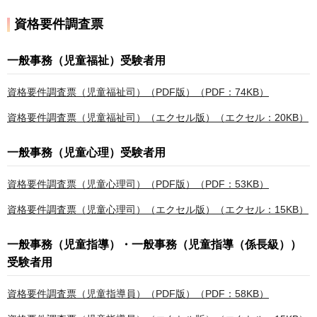
資格要件調査票
一般事務（児童福祉）受験者用
資格要件調査票（児童福祉司）（PDF版）（PDF：74KB）
資格要件調査票（児童福祉司）（エクセル版）（エクセル：20KB）
一般事務（児童心理）受験者用
資格要件調査票（児童心理司）（PDF版）（PDF：53KB）
資格要件調査票（児童心理司）（エクセル版）（エクセル：15KB）
一般事務（児童指導）・一般事務（児童指導（係長級））
受験者用
資格要件調査票（児童指導員）（PDF版）（PDF：58KB）