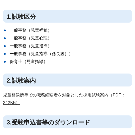
1.試験区分
一般事務（児童福祉）
一般事務（児童心理）
一般事務（児童指導）
一般事務（児童指導（係長級））
保育士（児童指導）
2.試験案内
児童相談所等での職務経験者を対象とした採用試験案内（PDF：
242KB）
3.受験申込書等のダウンロード