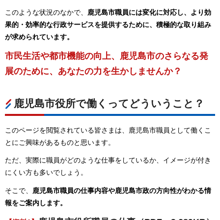
このような状況のなかで、
鹿児島市職員には変化に対応し、より効
果的・効率的な行政サービスを提供するために、積極的な取り組み
が求められています。
市民生活や都市機能の向上、鹿児島市のさらなる発
展のために、あなたの力を生かしませんか？
鹿児島市役所で働くってどういうこと？
このページを閲覧されている皆さまは、鹿児島市職員として働くこ
とにご興味があるものと思います。
ただ、実際に職員がどのような仕事をしているか、イメージが付き
にくい方も多いでしょう。
そこで、
鹿児島市職員の仕事内容や鹿児島市政の方向性がわかる情
報をご案内します。