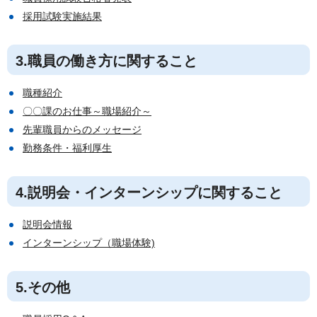
採用試験実施結果
3.職員の働き方に関すること
職種紹介
〇〇課のお仕事～職場紹介～
先輩職員からのメッセージ
勤務条件・福利厚生
4.説明会・インターンシップに関すること
説明会情報
インターンシップ（職場体験)
5.その他