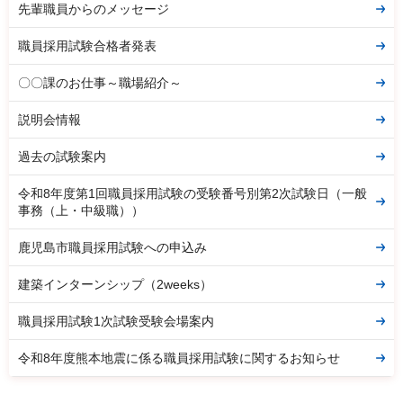
先輩職員からのメッセージ
職員採用試験合格者発表
〇〇課のお仕事～職場紹介～
説明会情報
過去の試験案内
令和8年度第1回職員採用試験の受験番号別第2次試験日（一般
事務（上・中級職））
鹿児島市職員採用試験への申込み
建築インターンシップ（2weeks）
職員採用試験1次試験受験会場案内
令和8年度熊本地震に係る職員採用試験に関するお知らせ