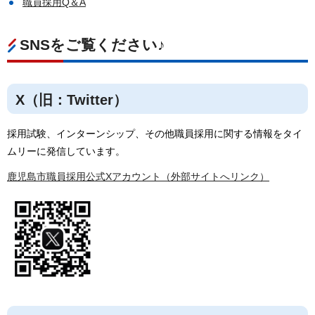
職員採用Q＆A
SNSをご覧ください♪
X（旧：Twitter）
採用試験、インターンシップ、その他職員採用に関する情報をタイ
ムリーに発信しています。
鹿児島市職員採用公式Xアカウント（外部サイトへリンク）