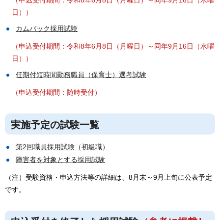
日））
カムバック採用試験
（申込受付期間：令和8年6月8日（月曜日）～同年9月16日（水曜
日））
任期付短時間勤務職員（保育士）選考試験
（申込受付期間：随時受付）
実施予定の試験一覧
第2回職員採用試験（初級職）
障害者を対象とする採用試験
（注）受験資格・申込方法等の詳細は、8月末～9月上旬に公表予定
です。