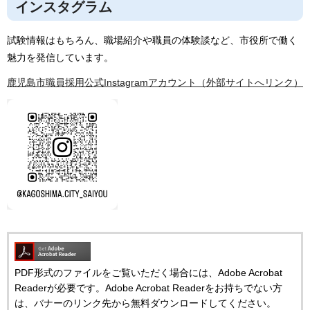
インスタグラム
試験情報はもちろん、職場紹介や職員の体験談など、市役所で働く
魅力を発信しています。
鹿児島市職員採用公式Instagramアカウント（外部サイトへリンク）
PDF形式のファイルをご覧いただく場合には、Adobe Acrobat
Readerが必要です。Adobe Acrobat Readerをお持ちでない方
は、バナーのリンク先から無料ダウンロードしてください。