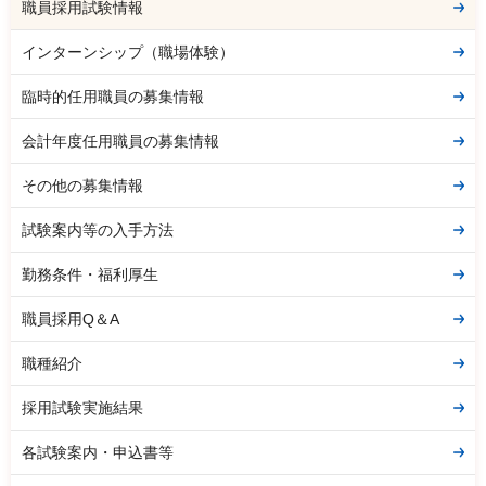
職員採用試験情報
インターンシップ（職場体験）
臨時的任用職員の募集情報
会計年度任用職員の募集情報
その他の募集情報
試験案内等の入手方法
勤務条件・福利厚生
職員採用Q＆A
職種紹介
採用試験実施結果
各試験案内・申込書等