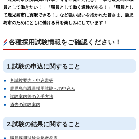
員として働きたい！」「職員として働く適性がある！」「職員とし
て鹿児島市に貢献できる！」など強い思いを抱かれた皆さま、鹿児
島市のためにともに働ける日を楽しみにしています！
各種採用試験情報をご確認ください！
1.試験の申込に関すること
各試験案内・申込書等
鹿児島市職員採用試験への申込み
試験案内等の入手方法
過去の試験案内
2.試験の結果に関すること
職員採用試験合格者発表