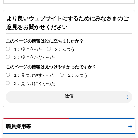
より良いウェブサイトにするためにみなさまのご
意見をお聞かせください
このページの情報は役に立ちましたか？
1：役に立った
2：ふつう
3：役に立たなかった
このページの情報は見つけやすかったですか？
1：見つけやすかった
2：ふつう
3：見つけにくかった
職員採用等