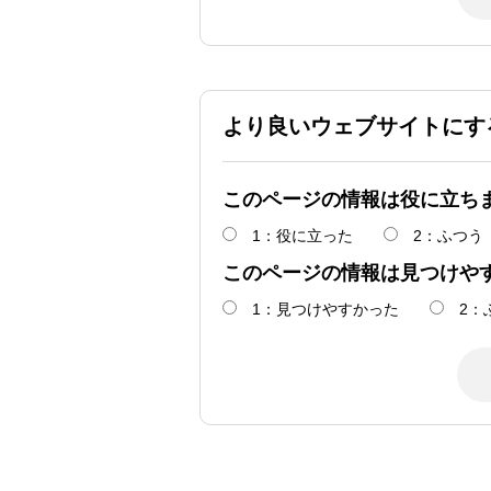
より良いウェブサイトにす
このページの情報は役に立ち
1：役に立った
2：ふつう
このページの情報は見つけや
1：見つけやすかった
2：