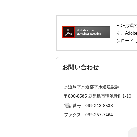
PDF形式の
す。Adob
ンロード
お問い合わせ
水道局下水道部下水道建設課
〒890-8585 鹿児島市鴨池新町1-10
電話番号：099-213-8538
ファクス：099-257-7464