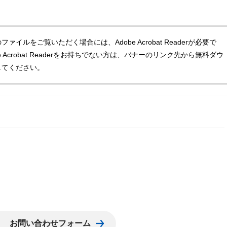
ファイルをご覧いただく場合には、Adobe Acrobat Readerが必要で
e Acrobat Readerをお持ちでない方は、バナーのリンク先から無料ダウ
してください。