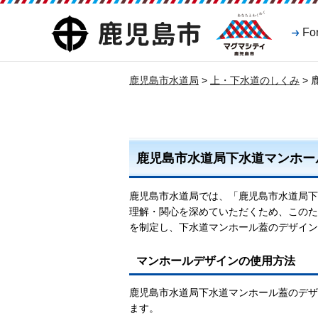
マグマシティ
鹿児島市
Fo
鹿児島市
鹿児島市水道局
>
上・下水道のしくみ
>
鹿児島市水道局下水道マンホー
鹿児島市水道局では、「鹿児島市水道局下
理解・関心を深めていただくため、このた
を制定し、下水道マンホール蓋のデザイン
マンホールデザインの使用方法
鹿児島市水道局下水道マンホール蓋のデザ
ます。