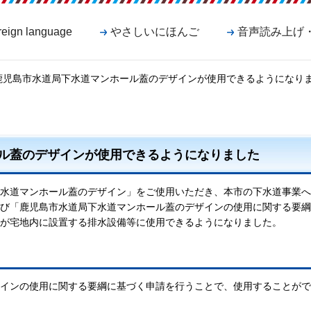
reign language
やさしいにほんご
音声読み上げ
 鹿児島市水道局下水道マンホール蓋のデザインが使用できるようになり
ル蓋のデザインが使用できるようになりました
水道マンホール蓋のデザイン」をご使用いただき、本市の下水道事業へ
び「鹿児島市水道局下水道マンホール蓋のデザインの使用に関する要綱
が宅地内に設置する排水設備等に使用できるようになりました。
インの使用に関する要綱に基づく申請を行うことで、使用することがで