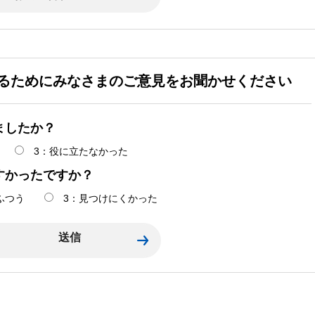
るためにみなさまのご意見をお聞かせください
ましたか？
3：役に立たなかった
すかったですか？
ふつう
3：見つけにくかった