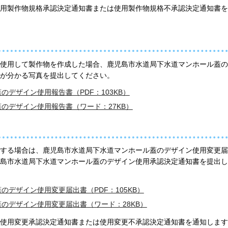
用製作物規格承認決定通知書または使用製作物規格不承認決定通知書を
使用して製作物を作成した場合、鹿児島市水道局下水道マンホール蓋の
が分かる写真を提出してください。
デザイン使用報告書（PDF：103KB）
のデザイン使用報告書（ワード：27KB）
する場合は、鹿児島市水道局下水道マンホール蓋のデザイン使用変更届
島市水道局下水道マンホール蓋のデザイン使用承認決定通知書を提出し
デザイン使用変更届出書（PDF：105KB）
のデザイン使用変更届出書（ワード：28KB）
使用変更承認決定通知書または使用変更不承認決定通知書を通知します