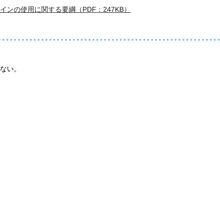
ンの使用に関する要綱（PDF：247KB）
ない。