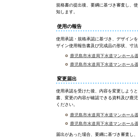
規格書の提出後、要綱に基づき審査し、使
知します。
使用の報告
使用承認・規格承認に基づき、デザインを
ザイン使用報告書及び完成品の形状、寸法
鹿児島市水道局下水道マンホール蓋の
鹿児島市水道局下水道マンホール蓋
変更届出
使用承認を受けた後、内容を変更しようと
書、変更の内容が確認できる資料及び鹿児
ください。
鹿児島市水道局下水道マンホール蓋の
鹿児島市水道局下水道マンホール蓋
届出があった場合、要綱に基づき審査し、