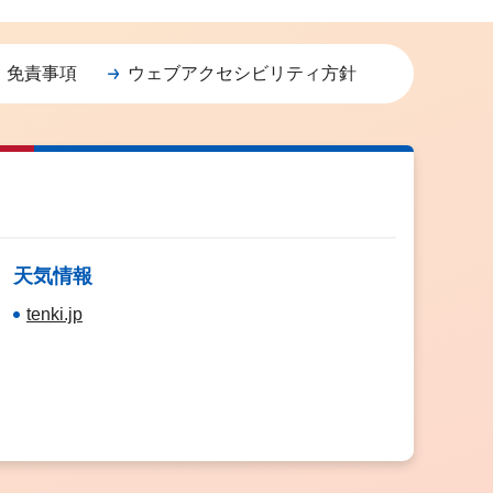
・免責事項
ウェブアクセシビリティ方針
天気情報
tenki.jp