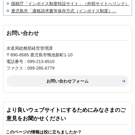
国税庁「インボイス制度特設サイト」（外部サイトへリンク）
鹿児島市「適格請求書等保存方式（インボイス制度）」
お問い合わせ
水道局総務部経営管理課
〒890-8585 鹿児島市鴨池新町1-10
電話番号：099-213-8510
ファクス：099-285-6779
より良いウェブサイトにするためにみなさまのご
意見をお聞かせください
このページの情報は役に立ちましたか？