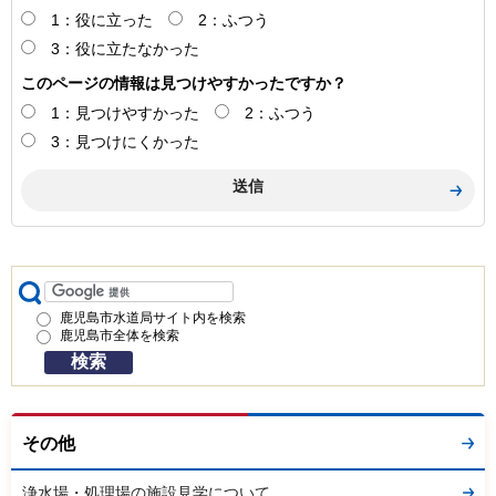
1：役に立った
2：ふつう
3：役に立たなかった
このページの情報は見つけやすかったですか？
1：見つけやすかった
2：ふつう
3：見つけにくかった
鹿児島市水道局サイト内を検索
鹿児島市全体を検索
その他
浄水場・処理場の施設見学について