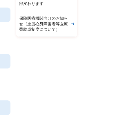
部変わります
保険医療機関向けのお知ら
せ（重度心身障害者等医療
費助成制度について）