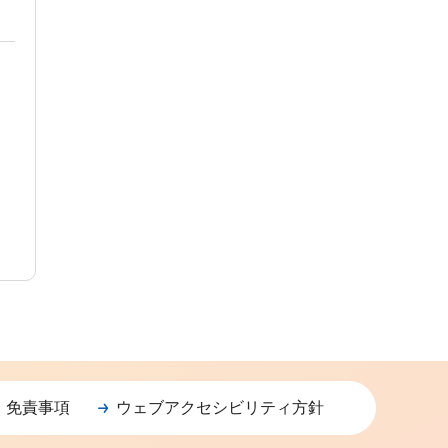
・免責事項
ウェブアクセシビリティ方針