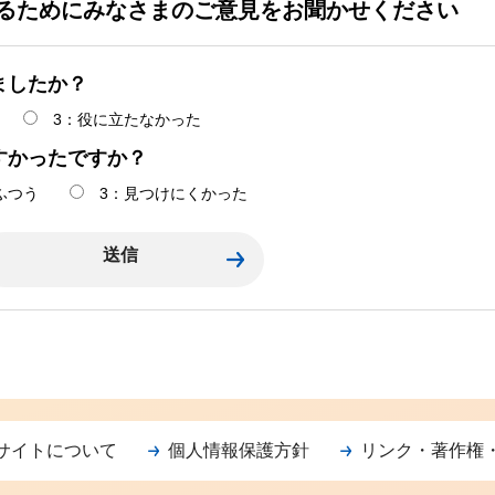
るためにみなさまのご意見をお聞かせください
ましたか？
3：役に立たなかった
すかったですか？
ふつう
3：見つけにくかった
サイトについて
個人情報保護方針
リンク・著作権