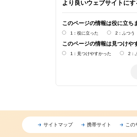
より良いウェブサイトにす
このページの情報は役に立ち
1：役に立った
2：ふつう
このページの情報は見つけや
1：見つけやすかった
2：
サイトマップ
携帯サイト
この