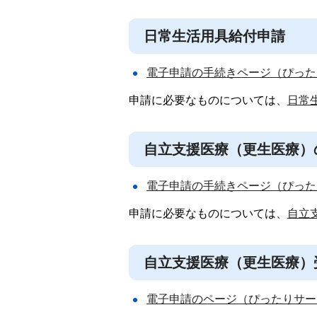
日常生活用具給付申請
電子申請の手続きページ（ぴった
申請に必要なものについては、
日常
自立支援医療（更生医療）
電子申請の手続きページ（ぴった
申請に必要なものについては、
自立
自立支援医療（更生医療）
電子申請のページ（ぴったりサー