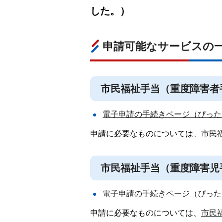
した。）
申請可能なサービスの
市民福祉手当（重度障害者
電子申請の手続きページ（ぴった
申請に必要なものについては、
市民
市民福祉手当（重度障害児
電子申請の手続きページ（ぴった
申請に必要なものについては、
市民