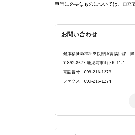
申請に必要なものについては、
自立
お問い合わせ
健康福祉局福祉支援部障害福祉課 障
〒892-8677 鹿児島市山下町11-1
電話番号：099-216-1273
ファクス：099-216-1274