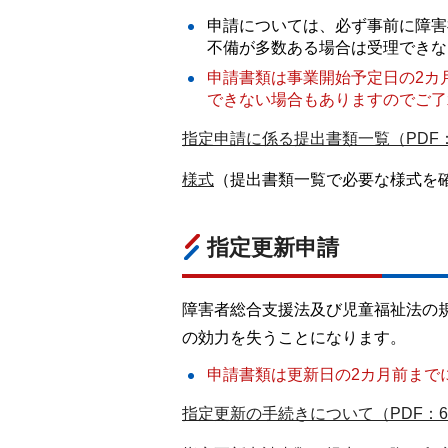
申請については、必ず事前に障害
不備が多数ある場合は受理できな
申請書類は事業開始予定日の2カ
できない場合もありますのでご了
指定申請に係る提出書類一覧（PDF：
様式
（提出書類一覧で必要な様式を
指定更新申請
障害者総合支援法及び児童福祉法の
の効力を失うことになります。
申請書類は更新日の2カ月前まで
指定更新の手続きについて（PDF：67