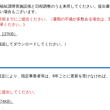
福祉課障害施設係と日程調整のうえ来所してください。提出書
い場合もございます。
月前までにご提出ください。（書類の不備が多数ある場合は、
承ください。)
137KB）
確認してダウンロードしてください。）
規定により、指定事業者等は、6年ごとに更新を受けなければ、
に提出してください。
4KB）