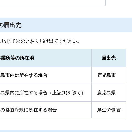
の届出先
に応じて次のとおり届け出てください。
事業所等の所在地
届出先
児島市内に所在する場合
鹿児島市
島県内に所在する場合（上記(1)を除く）
鹿児島県
数の都道府県に所在する場合
厚生労働省