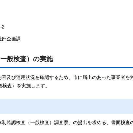
-2
祉部企画課
（一般検査）の実施
内容及び運用状況を確認するため、市に届出のあった事業者を
般検査）を実施します。
体制確認検査（一般検査）調査票」の提出を求める、書面検査