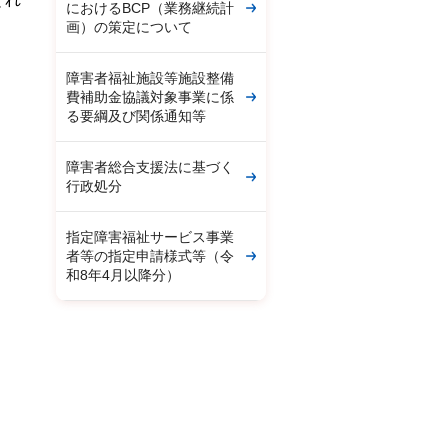
におけるBCP（業務継続計
画）の策定について
障害者福祉施設等施設整備
費補助金協議対象事業に係
る要綱及び関係通知等
障害者総合支援法に基づく
行政処分
指定障害福祉サービス事業
者等の指定申請様式等（令
和8年4月以降分）