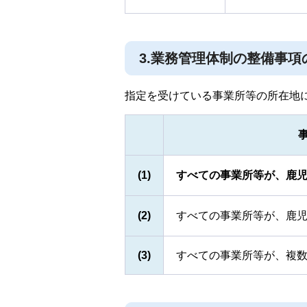
3.業務管理体制の整備事項
指定を受けている事業所等の所在地
(1)
すべての事業所等が、鹿
(2)
すべての事業所等が、鹿児
(3)
すべての事業所等が、複