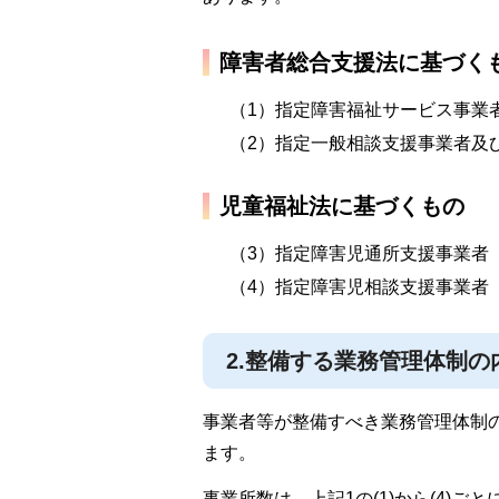
障害者総合支援法に基づく
（1）指定障害福祉サービス事業
（2）指定一般相談支援事業者及
児童福祉法に基づくもの
（3）指定障害児通所支援事業者
（4）指定障害児相談支援事業者
2.整備する業務管理体制の
事業者等が整備すべき業務管理体制
ます。
事業所数は、上記1の(1)から(4)