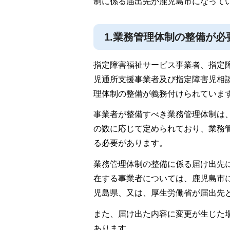
制に係る届出先が鹿児島市になって
1.業務管理体制の整備が必
指定障害福祉サービス事業者、指定
児通所支援事業者及び指定障害児相
理体制の整備が義務付けられていま
事業者が整備すべき業務管理体制は
の数に応じて定められており、業務
る必要があります。
業務管理体制の整備に係る届け出先
在する事業者については、鹿児島市
児島県、又は、厚生労働省が届出先
また、届け出た内容に変更が生じた
あります。