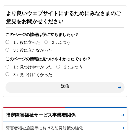
より良いウェブサイトにするためにみなさまのご
意見をお聞かせください
このページの情報は役に立ちましたか？
1：役に立った
2：ふつう
3：役に立たなかった
このページの情報は見つけやすかったですか？
1：見つけやすかった
2：ふつう
3：見つけにくかった
指定障害福祉サービス事業者関係
障害者福祉施設等における防災対策の強化