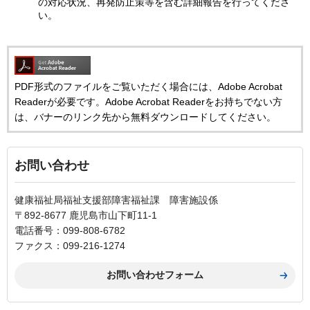
の対応状況、再発防止策等を含む詳細報告を行ってくださ
い。
PDF形式のファイルをご覧いただく場合には、Adobe Acrobat
Readerが必要です。Adobe Acrobat Readerをお持ちでない方
は、バナーのリンク先から無料ダウンロードしてください。
お問い合わせ
健康福祉局福祉支援部障害福祉課 障害施設係
〒892-8677 鹿児島市山下町11-1
電話番号：099-808-6782
ファクス：099-216-1274