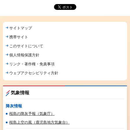
サイトマップ
携帯サイト
このサイトについて
個人情報保護方針
リンク・著作権・免責事項
ウェブアクセシビリティ方針
気象情報
降灰情報
桜島の降灰予報（気象庁）
桜島上空の風（鹿児島地方気象台）