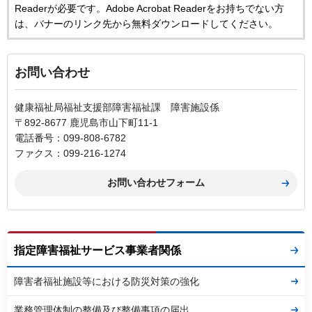
Readerが必要です。Adobe Acrobat Readerをお持ちでない方
は、バナーのリンク先から無料ダウンロードしてください。
お問い合わせ
健康福祉局福祉支援部障害福祉課 障害施設係
〒892-8677 鹿児島市山下町11-1
電話番号：099-808-6782
ファクス：099-216-1274
指定障害福祉サービス事業者関係
障害者福祉施設等における防災対策の強化
業務管理体制の整備及び整備事項の届出