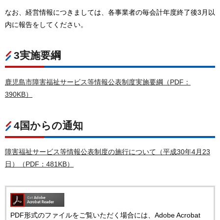
なお、経営情報につきましては、各事業者の毎会計年度終了後3月以
内に報告をしてください。
3実施要綱
鹿児島市障害福祉サービス等情報公表制度実施要綱（PDF：
390KB）
4国からの通知
障害福祉サービス等情報公表制度の施行について（平成30年4月23
日）（PDF：481KB）
PDF形式のファイルをご覧いただく場合には、Adobe Acrobat