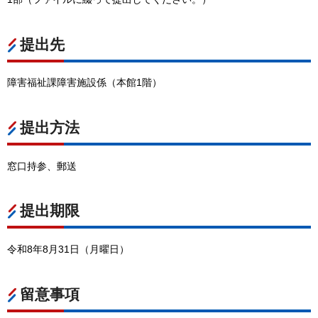
提出先
障害福祉課障害施設係（本館1階）
提出方法
窓口持参、郵送
提出期限
令和8年8月31日（月曜日）
留意事項