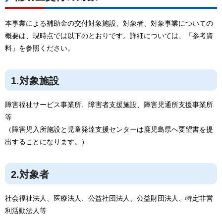
本事業による補助金の交付対象施設、対象者、対象事業についての
概要は、現時点では以下のとおりです。詳細については、「参考資
料」を参照ください。
1.対象施設
障害福祉サービス事業所、障害者支援施設、障害児通所支援事業所
等
（障害児入所施設と児童発達支援センターは鹿児島県へ要望書を提
出することになります。）
2.対象者
社会福祉法人、医療法人、公益社団法人、公益財団法人、特定非営
利活動法人等