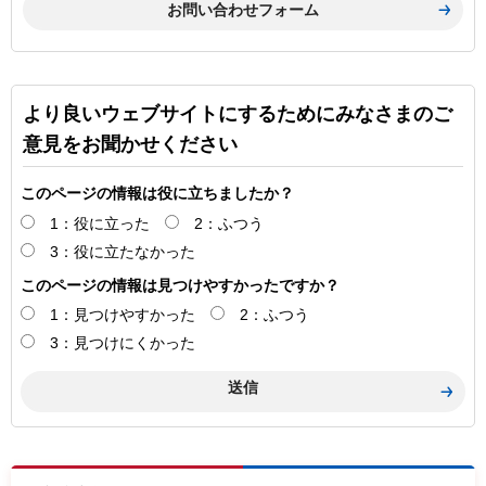
より良いウェブサイトにするためにみなさまのご
意見をお聞かせください
このページの情報は役に立ちましたか？
1：役に立った
2：ふつう
3：役に立たなかった
このページの情報は見つけやすかったですか？
1：見つけやすかった
2：ふつう
3：見つけにくかった