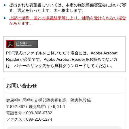
提出された要望書については、本市の施設整備審査会において審
査、選定を行った上で、国へ提出します。
上記の過程、国との協議結果等により、補助を受けられない場合
があります。
PDF形式のファイルをご覧いただく場合には、Adobe Acrobat
Readerが必要です。Adobe Acrobat Readerをお持ちでない方
は、バナーのリンク先から無料ダウンロードしてください。
お問い合わせ
健康福祉局福祉支援部障害福祉課 障害施設係
〒892-8677 鹿児島市山下町11-1
電話番号：099-808-6782
ファクス：099-216-1274