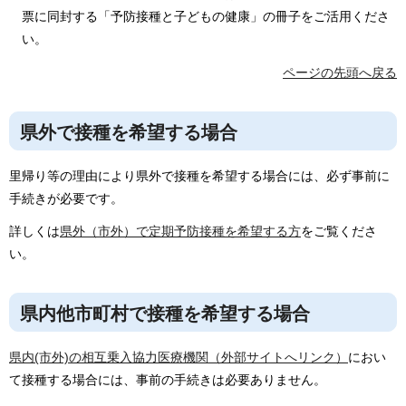
票に同封する「予防接種と子どもの健康」の冊子をご活用くださ
い。
ページの先頭へ戻る
県外で接種を希望する場合
里帰り等の理由により県外で接種を希望する場合には、必ず事前に
手続きが必要です。
詳しくは
県外（市外）で定期予防接種を希望する方
をご覧くださ
い。
県内他市町村で接種を希望する場合
県内(市外)の相互乗入協力医療機関（外部サイトへリンク）
におい
て接種する場合には、事前の手続きは必要ありません。