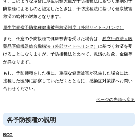
す。このような場合に厚生労働大臣が予防接種法に基づく定期の予
防接種によるものと認定したときは、予防接種法に基づく健康被害
救済の給付の対象となります。
厚生労働省予防接種健康被害救済制度（外部サイトへリンク）
また、任意の予防接種で健康被害を受けた場合は、
独立行政法人医
薬品医療機器総合機構法（外部サイトへリンク）
に基づく救済を受
けることになりますが、予防接種法と比べて、救済の対象、金額等
が異なります。
もし、予防接種をした後に、重症な健康被害が発生した場合には、
接種した医師に診察していただくとともに、感染症対策課へお問い
合わせください。
ページの先頭へ戻る
各予防接種の説明
BCG