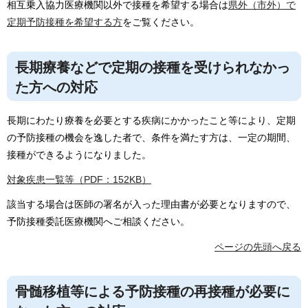
相互乗入協力医療機関以外で接種を希望する場合は
県外（市外）で
定期予防接種を希望する方
をご覧ください。
長期療養などで定期の接種を受けられなかっ
た方への対応
長期にわたり療養を必要とする疾病にかかったこと等により、定期
の予防接種の機会を逸した者で、条件を満たす方は、一定の期間、
接種ができるようになりました。
対象疾患一覧等（PDF：152KB）
該当する場合は医師の署名が入った理由書が必要となりますので、
予防接種委託医療機関へご相談ください。
ページの先頭へ戻る
骨髄移植等による予防接種の再接種が必要に