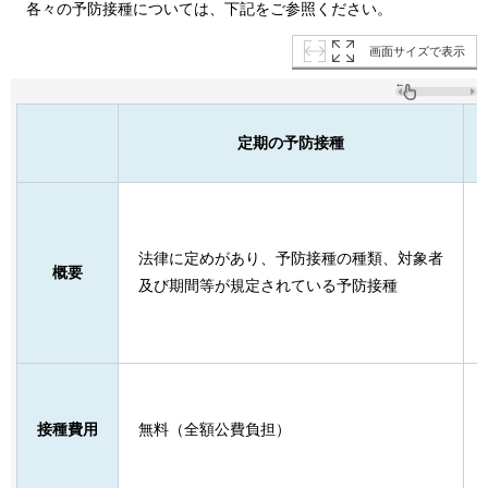
各々の予防接種については、下記をご参照ください。
画面サイズで表示
定期の予防接種
法律に定めがあり、予防接種の種類、対象者
概要
及び期間等が規定されている予防接種
接種費用
無料（全額公費負担）