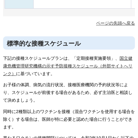
ページの先頭へ戻る
標準的な接種スケジュール
下記の接種スケジュールプランは、「定期接種実施要領」、
国立健
康危機管理研究機構の示す予防接種スケジュール（外部サイトへリ
ンク）
に基づいています。
お子様の体調、病気の流行状況、接種医療機関の予約状況等によ
り、スケジュールが前後する場合があるため、必ず主治医と相談し
て決めましょう。
同時に2種類以上のワクチンを接種（混合ワクチンを使用する場合を
除く）する場合は、医師が特に必要と認めた場合に行うことができ
ます。
異なるワクチンの接種間隔については、令和2年10月1日から以下の