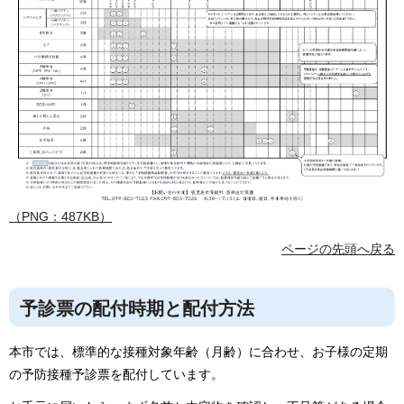
（PNG：487KB）
ページの先頭へ戻る
予診票の配付時期と配付方法
本市では、標準的な接種対象年齢（月齢）に合わせ、お子様の定期
の予防接種予診票を配付しています。