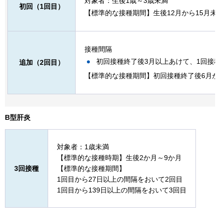
対象者：生後1歳～3歳未満
初回（1回目）
【標準的な接種期間】生後12月から15月未
接種間隔
初回接種終了後3月以上あけて、1回接
追加（2回目）
【標準的な接種期間】初回接種終了後6月か
B型肝炎
対象者：1歳未満
【標準的な接種時期】生後2か月～9か月
3回接種
【標準的な接種期間】
1回目から27日以上の間隔をおいて2回目
1回目から139日以上の間隔をおいて3回目