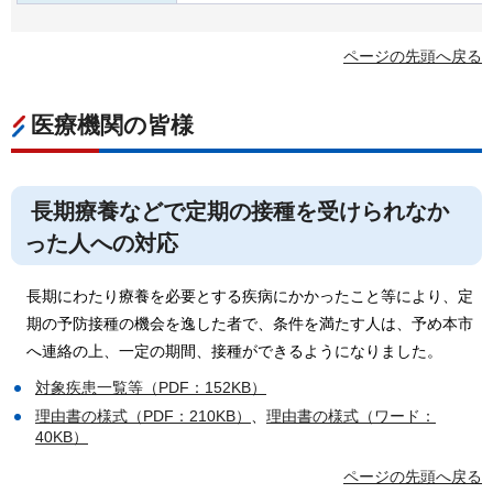
ページの先頭へ戻る
医療機関の皆様
長期療養などで定期の接種を受けられなか
った人への対応
長期にわたり療養を必要とする疾病にかかったこと等により、定
期の予防接種の機会を逸した者で、条件を満たす人は、予め本市
へ連絡の上、一定の期間、接種ができるようになりました。
対象疾患一覧等（PDF：152KB）
理由書の様式（PDF：210KB）
、
理由書の様式（ワード：
40KB）
ページの先頭へ戻る