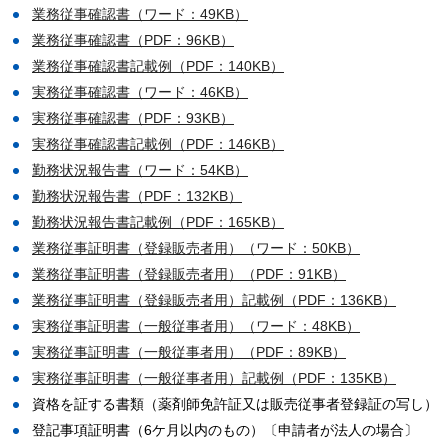
業務従事確認書（ワード：49KB）
業務従事確認書（PDF：96KB）
業務従事確認書記載例（PDF：140KB）
実務従事確認書（ワード：46KB）
実務従事確認書（PDF：93KB）
実務従事確認書記載例（PDF：146KB）
勤務状況報告書（ワード：54KB）
勤務状況報告書（PDF：132KB）
勤務状況報告書記載例（PDF：165KB）
業務従事証明書（登録販売者用）（ワード：50KB）
業務従事証明書（登録販売者用）（PDF：91KB）
業務従事証明書（登録販売者用）記載例（PDF：136KB）
実務従事証明書（一般従事者用）（ワード：48KB）
実務従事証明書（一般従事者用）（PDF：89KB）
実務従事証明書（一般従事者用）記載例（PDF：135KB）
資格を証する書類（薬剤師免許証又は販売従事者登録証の写し）
登記事項証明書（6ケ月以内のもの）〔申請者が法人の場合〕