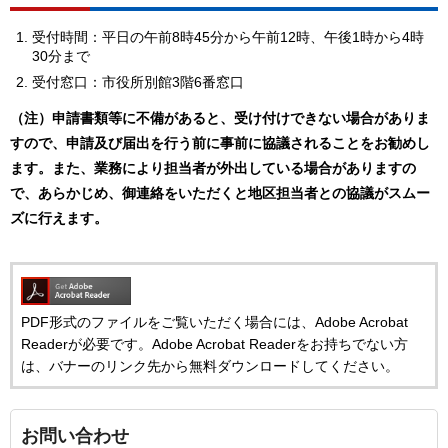
受付時間：平日の午前8時45分から午前12時、午後1時から4時
30分まで
受付窓口：市役所別館3階6番窓口
（注）申請書類等に不備があると、受け付けできない場合がありま
すので、申請及び届出を行う前に事前に協議されることをお勧めし
ます。また、業務により担当者が外出している場合がありますの
で、あらかじめ、御連絡をいただくと地区担当者との協議がスムー
ズに行えます。
PDF形式のファイルをご覧いただく場合には、Adobe Acrobat
Readerが必要です。Adobe Acrobat Readerをお持ちでない方
は、バナーのリンク先から無料ダウンロードしてください。
お問い合わせ