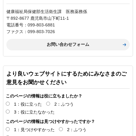
健康福祉局保健部生活衛生課 医務薬務係
〒892-8677 鹿児島市山下町11-1
電話番号：099-803-6881
ファクス：099-803-7026
より良いウェブサイトにするためにみなさまのご
意見をお聞かせください
このページの情報は役に立ちましたか？
1：役に立った
2：ふつう
3：役に立たなかった
このページの情報は見つけやすかったですか？
1：見つけやすかった
2：ふつう