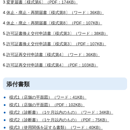
3.
変更届書〔様式第6〕（PDF：174KB）
4.
休止・廃止・再開届書〔様式第8〕（ワード：36KB）
4.
休止・廃止・再開届書〔様式第8〕（PDF：107KB）
5.
許可証書換え交付申請書〔様式第3〕（ワード：38KB）
5.
許可証書換え交付申請書〔様式第3〕（PDF：107KB）
6.
許可証再交付申請書〔様式第4〕（ワード：36KB）
6.
許可証再交付申請書〔様式第4〕（PDF：103KB）
添付書類
様式1（店舗の平面図）（ワード：41KB）
様式1（店舗の平面図）（PDF：102KB）
様式2（診断書）（1ケ月以内のもの）（ワード：34KB）
様式2（診断書）（1ケ月以内のもの）（PDF：75KB）
様式3（使用関係を証する書類）（ワード：40KB）