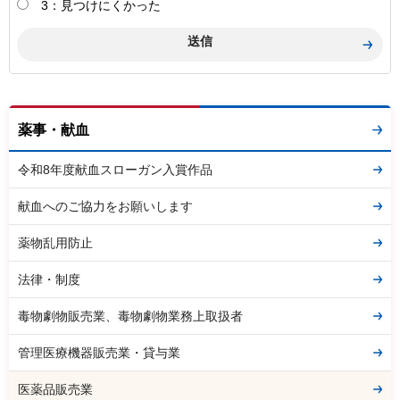
3：見つけにくかった
薬事・献血
令和8年度献血スローガン入賞作品
献血へのご協力をお願いします
薬物乱用防止
法律・制度
毒物劇物販売業、毒物劇物業務上取扱者
管理医療機器販売業・貸与業
医薬品販売業