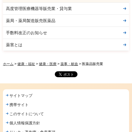
高度管理医療機器等販売業・貸与業
薬局・薬局製造販売医薬品
手数料改正のお知らせ
薬害とは
ホーム
>
健康・福祉
>
健康・医療
>
薬事・献血
> 医薬品販売業
サイトマップ
携帯サイト
このサイトについて
個人情報保護方針