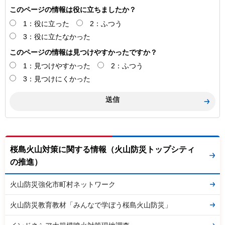
このページの情報は役に立ちましたか？
1：役に立った
2：ふつう
3：役に立たなかった
このページの情報は見つけやすかったですか？
1：見つけやすかった
2：ふつう
3：見つけにくかった
桜島火山対策に関する情報（火山防災トップシティ
の推進）
火山防災強化市町村ネットワーク
火山防災教育教材「みんなで学ぼう桜島火山防災」