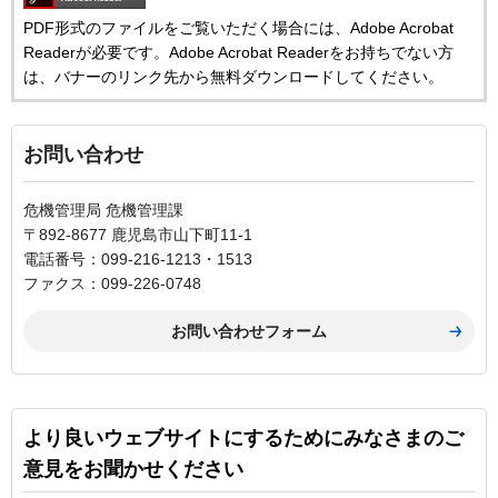
PDF形式のファイルをご覧いただく場合には、Adobe Acrobat
Readerが必要です。Adobe Acrobat Readerをお持ちでない方
は、バナーのリンク先から無料ダウンロードしてください。
お問い合わせ
危機管理局 危機管理課
〒892-8677 鹿児島市山下町11-1
電話番号：099-216-1213・1513
ファクス：099-226-0748
より良いウェブサイトにするためにみなさまのご
意見をお聞かせください