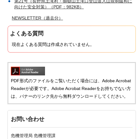
第21号（長野県王滝村・御嶽山王滝口登山道入山規制緩和に
向けた安全対策）（PDF：982KB）
NEWSLETTER（過去分）
よくある質問
現在よくある質問は作成されていません。
PDF形式のファイルをご覧いただく場合には、Adobe Acrobat
Readerが必要です。Adobe Acrobat Readerをお持ちでない方
は、バナーのリンク先から無料ダウンロードしてください。
お問い合わせ
危機管理局 危機管理課