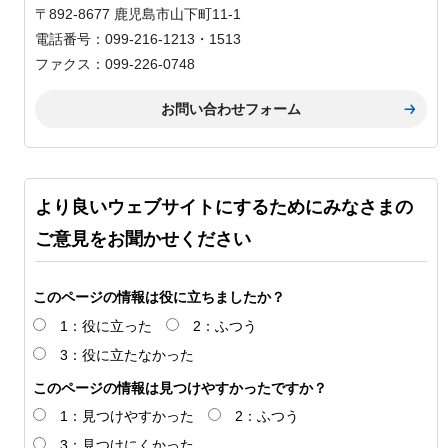
〒892-8677 鹿児島市山下町11-1
電話番号：099-216-1213・1513
ファクス：099-226-0748
より良いウェブサイトにするためにみなさまの
ご意見をお聞かせください
このページの情報は役に立ちましたか？
1：役に立った
2：ふつう
3：役に立たなかった
このページの情報は見つけやすかったですか？
1：見つけやすかった
2：ふつう
3：見つけにくかった