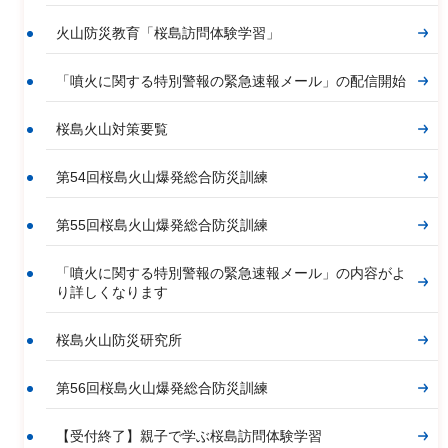
火山防災教育「桜島訪問体験学習」
「噴火に関する特別警報の緊急速報メール」の配信開始
桜島火山対策要覧
第54回桜島火山爆発総合防災訓練
第55回桜島火山爆発総合防災訓練
「噴火に関する特別警報の緊急速報メール」の内容がよ
り詳しくなります
桜島火山防災研究所
第56回桜島火山爆発総合防災訓練
【受付終了】親子で学ぶ桜島訪問体験学習