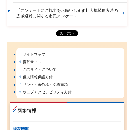
【アンケートにご協力をお願いします】大規模噴火時の
広域避難に関する市民アンケート
サイトマップ
携帯サイト
このサイトについて
個人情報保護方針
リンク・著作権・免責事項
ウェブアクセシビリティ方針
気象情報
降灰情報