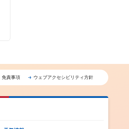
・免責事項
ウェブアクセシビリティ方針