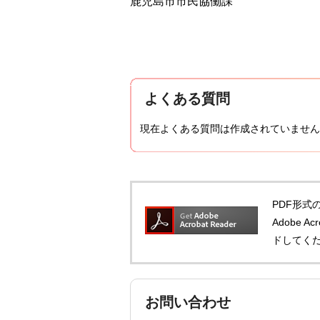
鹿児島市市民協働課
よくある質問
現在よくある質問は作成されていません
PDF形式の
Adobe 
ドしてく
お問い合わせ