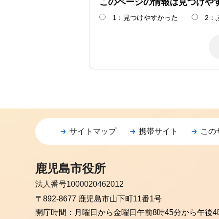
このページの情報は見つけや
1：見つけやすかった
2：
サイトマップ
携帯サイト
この
鹿児島市役所
法人番号1000020462012
〒892-8677 鹿児島市山下町11番1号
開庁時間：
月曜日から金曜日
午前8時45分から午後4