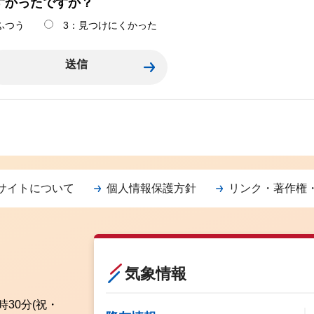
すかったですか？
ふつう
3：見つけにくかった
サイトについて
個人情報保護方針
リンク・著作権
気象情報
時30分
(祝・