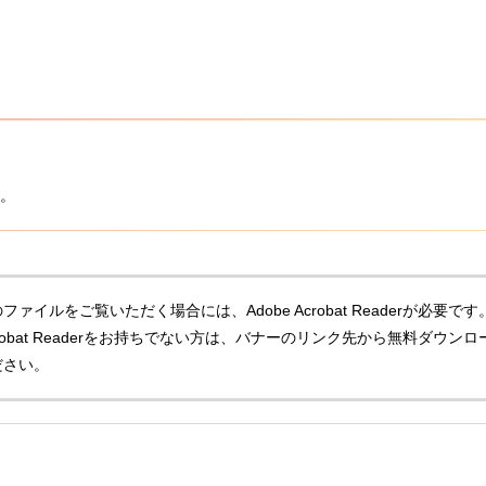
。
ファイルをご覧いただく場合には、Adobe Acrobat Readerが必要です
Acrobat Readerをお持ちでない方は、バナーのリンク先から無料ダウンロ
ださい。