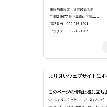
市民局市民文化部市民協働課
〒892-8677 鹿児島市山下町11-1
電話番号：099-216-1204
ファクス：099-216-1207
より良いウェブサイトにす
このページの情報は役に立ち
1：役に立った
2：ふつう