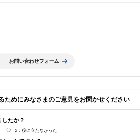
るためにみなさまのご意見をお聞かせください
ましたか？
3：役に立たなかった