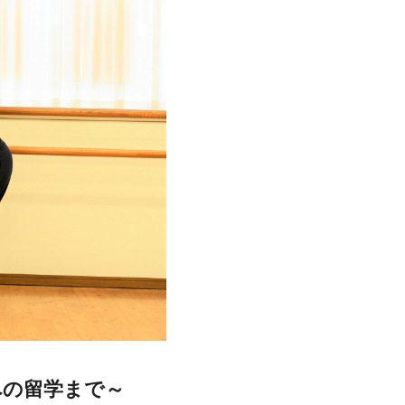
への留学まで～