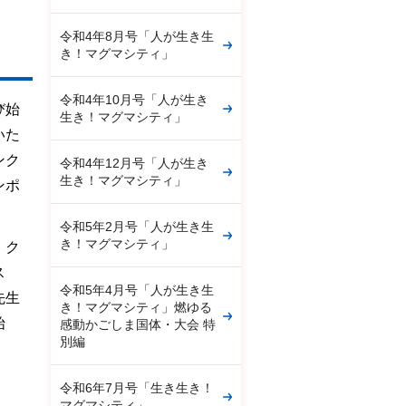
令和4年8月号「人が生き生
き！マグマシティ」
令和4年10月号「人が生き
び始
生き！マグマシティ」
いた
ンク
令和4年12月号「人が生き
生き！マグマシティ」
ンポ
令和5年2月号「人が生き生
き！マグマシティ」
。ク
ス
令和5年4月号「人が生き生
先生
き！マグマシティ」燃ゆる
始
感動かごしま国体・大会 特
別編
令和6年7月号「生き生き！
マグマシティ」