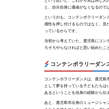
という思いと、これから先は同じ人
と、自分自身に価値がなくなるので
というのも、コンテンポラリーダン
感性を押し付けるものではなく、見
っているからです。
当初から考えていた、鹿児島にコン
ろそろやらなければと思い始めたこ
コンテンポラリーダン
コンテンポラリーダンスは、鹿児島
として夢を持っている子どもたちは
あるということを自身の経験から伝
あと、鹿児島市出身のミュージシャ