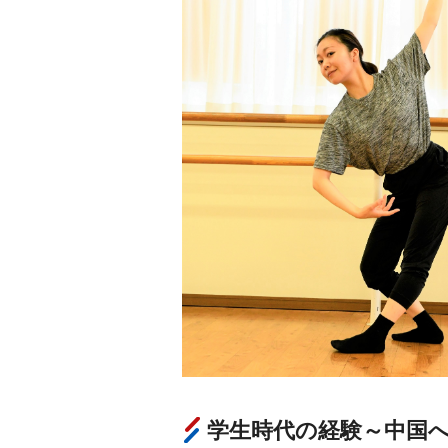
学生時代の経験～中国