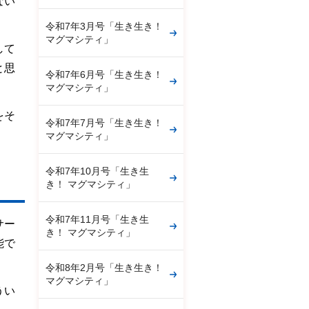
ない
令和7年3月号「生き生き！
マグマシティ」
して
と思
令和7年6月号「生き生き！
マグマシティ」
をそ
令和7年7月号「生き生き！
マグマシティ」
令和7年10月号「生き生
き！ マグマシティ」
令和7年11月号「生き生
サー
き！ マグマシティ」
能で
。
令和8年2月号「生き生き！
マグマシティ」
うい