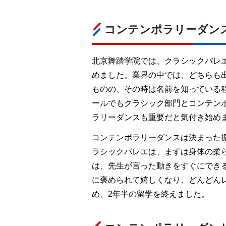
コンテンポラリーダン
北京舞踏学院では、クラシックバレ
めました。業界の中では、どちらも
ものの、その時は名前を知っている
ールでもクラシック部門とコンテン
ラリーダンスも重要だと気付き始め
コンテンポラリーダンスは決まった
ラシックバレエは、まずは身体の柔
は、先生が言った動きをすぐにでき
に褒められて嬉しくなり、どんどん
め、2年半の留学を終えました。