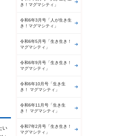
き！マグマシティ」
令和6年3月号「人が生き生
き！マグマシティ」
令和6年5月号「生き生き！
マグマシティ」
令和6年9月号「生き生き！
マグマシティ」
令和6年10月号「生き生
き！ マグマシティ」
令和6年11月号「生き生
き！ マグマシティ」
令和7年2月号「生き生き！
たい
マグマシティ」