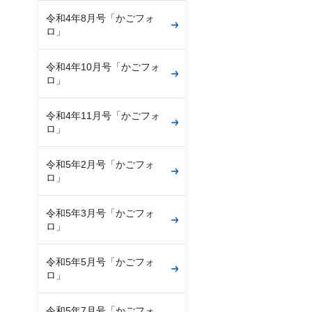
令和4年8月号「かごフォ
ロ」
令和4年10月号「かごフォ
ロ」
令和4年11月号「かごフォ
ロ」
令和5年2月号「かごフォ
ロ」
令和5年3月号「かごフォ
ロ」
令和5年5月号「かごフォ
ロ」
令和5年7月号「かごフォ