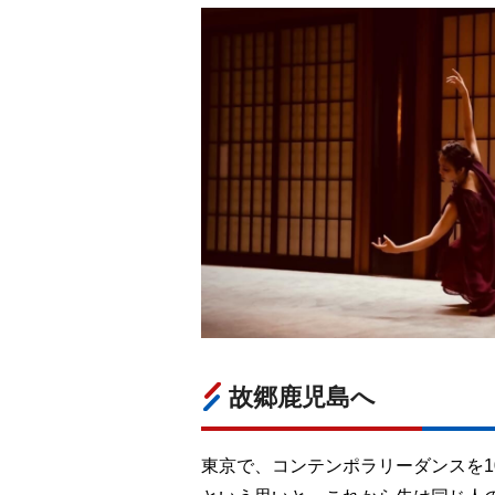
故郷鹿児島へ
東京で、コンテンポラリーダンスを