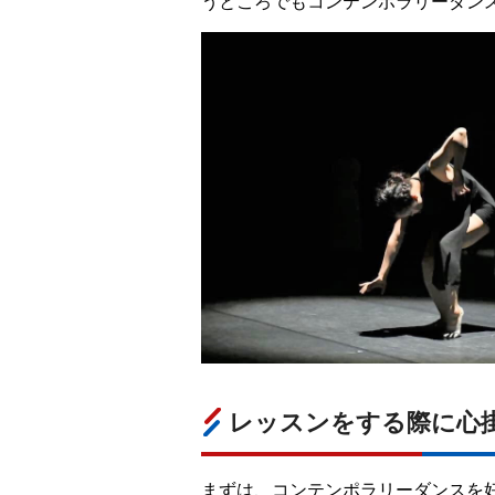
うところでもコンテンポラリーダン
レッスンをする際に心
まずは、コンテンポラリーダンスを