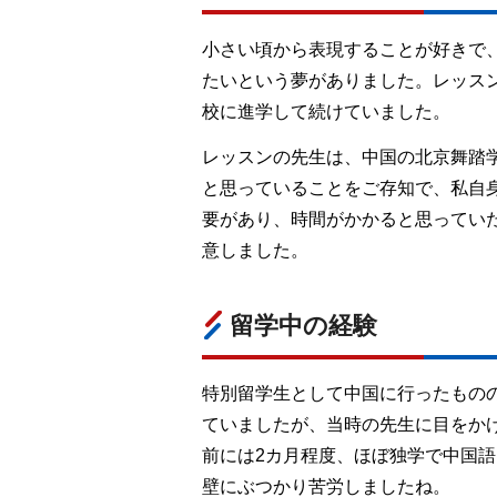
小さい頃から表現することが好きで
たいという夢がありました。レッス
校に進学して続けていました。
レッスンの先生は、中国の北京舞踏
と思っていることをご存知で、私自
要があり、時間がかかると思ってい
意しました。
留学中の経験
特別留学生として中国に行ったもの
ていましたが、当時の先生に目をか
前には2カ月程度、ほぼ独学で中国
壁にぶつかり苦労しましたね。