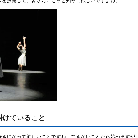
スを披露して、皆さんにもっと知って欲しいですよね。
掛けていること
好きになって欲しいことですね。できないことから始めますが