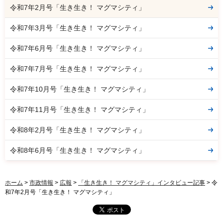
令和7年2月号「生き生き！ マグマシティ」
令和7年3月号「生き生き！ マグマシティ」
令和7年6月号「生き生き！ マグマシティ」
令和7年7月号「生き生き！ マグマシティ」
令和7年10月号「生き生き！ マグマシティ」
令和7年11月号「生き生き！ マグマシティ」
令和8年2月号「生き生き！ マグマシティ」
令和8年6月号「生き生き！ マグマシティ」
ホーム
>
市政情報
>
広報
>
「生き生き！ マグマシティ」インタビュー記事
> 令
和7年2月号「生き生き！ マグマシティ」