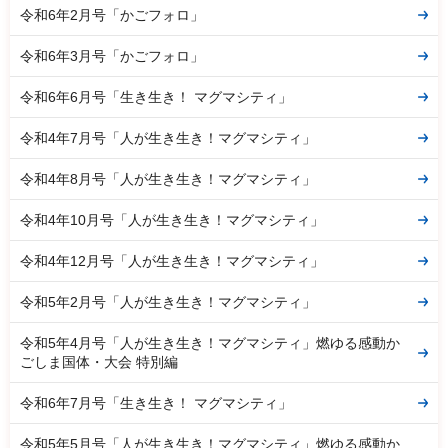
令和6年2月号「かごフォロ」
令和6年3月号「かごフォロ」
令和6年6月号「生き生き！ マグマシティ」
令和4年7月号「人が生き生き！マグマシティ」
令和4年8月号「人が生き生き！マグマシティ」
令和4年10月号「人が生き生き！マグマシティ」
令和4年12月号「人が生き生き！マグマシティ」
令和5年2月号「人が生き生き！マグマシティ」
令和5年4月号「人が生き生き！マグマシティ」燃ゆる感動か
ごしま国体・大会 特別編
令和6年7月号「生き生き！ マグマシティ」
令和5年5月号「人が生き生き！マグマシティ」燃ゆる感動か