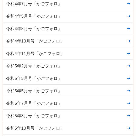
令和4年7月号「かごフォロ」
令和4年5月号「かごフォロ」
令和4年8月号「かごフォロ」
令和4年10月号「かごフォロ」
令和4年11月号「かごフォロ」
令和5年2月号「かごフォロ」
令和5年3月号「かごフォロ」
令和5年5月号「かごフォロ」
令和5年7月号「かごフォロ」
令和5年8月号「かごフォロ」
令和5年10月号「かごフォロ」