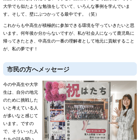
大学でも似たような勉強をしていて、いろんな事例を学んでいま
す。そして、壁にぶつかってる最中です。（笑）
これからも中高生が積極的に参加できる環境を守っていきたいと思
います。何年後か分からないですが、私が社会人になって鹿児島に
帰ってきたとき、中高生の一番の理解者として地元に貢献すること
が、私の夢です！
市民の方へメッセージ
今の中高生や大学
生は、自分の地元
のために挑戦した
いと考えている人
が多いなと感じて
います。ですの
で、そういった人
たちの話を聞い