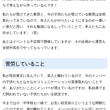
ちで考えながら作っているんです！
私たちが受けてきた教育と、今の子供たちが受けている教育は全然
変わってきているので、本人たちがやりたいようにするのが一番い
い形だと思い、それも勉強になるしっていうことで、本人たちにお
任せしています。（笑）
あとはイベントも不定期で開催していますが、その企画から運営も
全部中高生でやってもらっています。
苦労していること
私が現在東京に住んでいて、喜入と離れているので、今のメンバー
の子供たちとなかなかコミュニケーションが直接取れないことで
す。ありがたいことにメンバーが増えているのですが、私自身でま
だ関われていない子供たちがいる状況です。
今までは小・中学校も一緒で、お互い顔見知りというような間柄だ
ったのですが、歳が離れてくると、メンバーからしたら話しかけづ