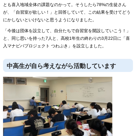
とも喜入地域全体の課題なのかって。そうしたら78%の生徒さん
が、「自習室が欲しい！」と回答していて、この結果を受けてどう
にかしないといけないと思うようになりました。
「今後は団体を設立して、自分たちで自習室を開設していこう！」
と、同じ思いを持った7人と、高校1年生の終わりの3月22日に「喜
入マナビバプロジェクト つわぶき」を設立しました。
中高生が自ら考えながら活動しています