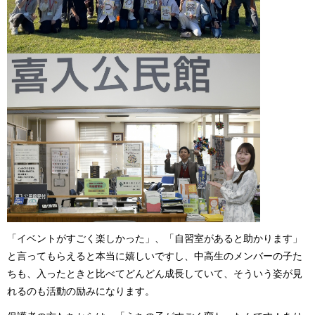
「イベントがすごく楽しかった」、「自習室があると助かります」
と言ってもらえると本当に嬉しいですし、中高生のメンバーの子た
ちも、入ったときと比べてどんどん成長していて、そういう姿が見
れるのも活動の励みになります。