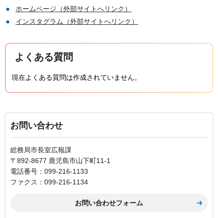
ホームページ（外部サイトへリンク）
インスタグラム（外部サイトへリンク）
よくある質問
現在よくある質問は作成されていません。
お問い合わせ
総務局市長室広報課
〒892-8677 鹿児島市山下町11-1
電話番号：099-216-1133
ファクス：099-216-1134