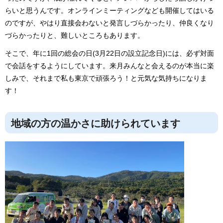
らいと思うんです。オンラインミーティングなども開催してはいる
のですが、やはり直接会わないと発言しづらかったり、仲良くなり
づらかったりと、難しいところもあります。
そこで、年に1回の総会の日(3月22日の設立記念日)には、必ず対面
で会話をするようにしています。来月みんなと会えるのが本当に楽
しみで、それまで私も東京で頑張ろう！と元気な気持ちになりま
す！
地域の方の温かさに助けられています