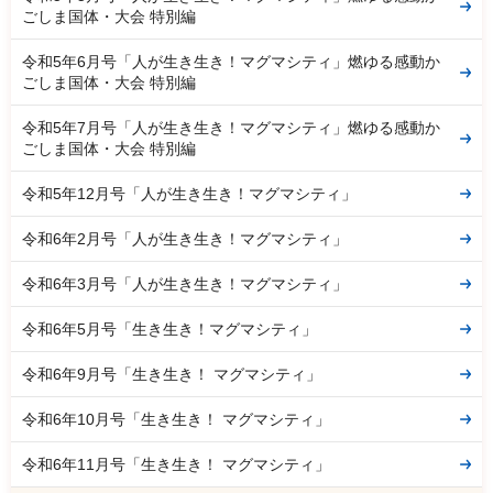
ごしま国体・大会 特別編
令和5年6月号「人が生き生き！マグマシティ」燃ゆる感動か
ごしま国体・大会 特別編
令和5年7月号「人が生き生き！マグマシティ」燃ゆる感動か
ごしま国体・大会 特別編
令和5年12月号「人が生き生き！マグマシティ」
令和6年2月号「人が生き生き！マグマシティ」
令和6年3月号「人が生き生き！マグマシティ」
令和6年5月号「生き生き！マグマシティ」
令和6年9月号「生き生き！ マグマシティ」
令和6年10月号「生き生き！ マグマシティ」
令和6年11月号「生き生き！ マグマシティ」