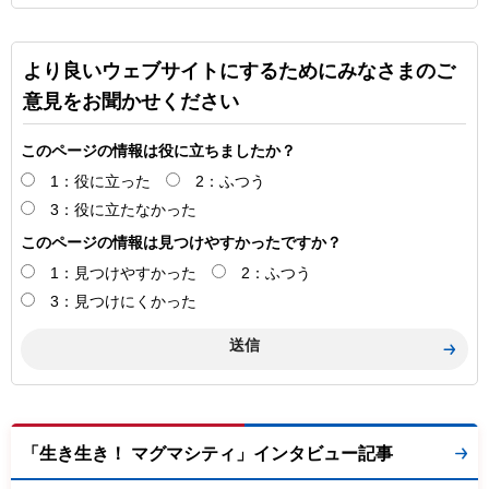
より良いウェブサイトにするためにみなさまのご
意見をお聞かせください
このページの情報は役に立ちましたか？
1：役に立った
2：ふつう
3：役に立たなかった
このページの情報は見つけやすかったですか？
1：見つけやすかった
2：ふつう
3：見つけにくかった
「生き生き！ マグマシティ」インタビュー記事