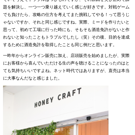
題を解決し、一つ一つ乗り越えていく感じが好きです。対戦ゲーム
でも負けたら、攻略の仕方を考えてまた挑戦してやる！って思うじ
ゃないですか、それと同じ感じですね。実際、ミードを作りたいと
思って、初めて工場に行った時にも、そもそも酒造免許がないと作
れないと知ったこともトラブルでしたし（笑）その後、目的を達成
するために酒造免許を取得したことも同じ例だと思います。
一昨年からオンライン販売に加え、店頭販売を始めましたが、実際
にお客様から喜んでいただける生の声を聴けることになったのはと
ても気持ちいいですよね。ネット時代ではありますが、直売は本当
に大事なんだなと感じました。