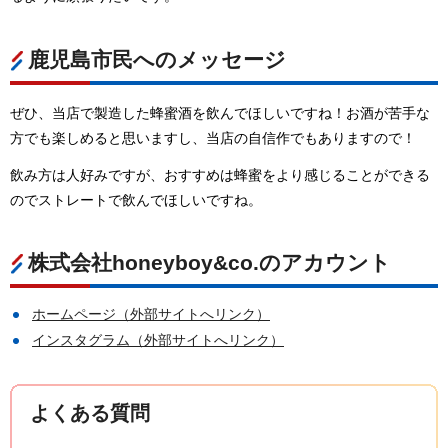
鹿児島市民へのメッセージ
ぜひ、当店で製造した蜂蜜酒を飲んでほしいですね！お酒が苦手な
方でも楽しめると思いますし、当店の自信作でもありますので！
飲み方は人好みですが、おすすめは蜂蜜をより感じることができる
のでストレートで飲んでほしいですね。
株式会社honeyboy&co.のアカウント
ホームページ（外部サイトへリンク）
インスタグラム（外部サイトへリンク）
よくある質問