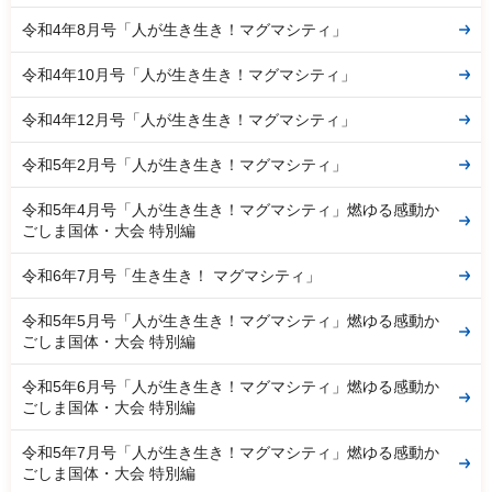
令和4年8月号「人が生き生き！マグマシティ」
令和4年10月号「人が生き生き！マグマシティ」
令和4年12月号「人が生き生き！マグマシティ」
令和5年2月号「人が生き生き！マグマシティ」
令和5年4月号「人が生き生き！マグマシティ」燃ゆる感動か
ごしま国体・大会 特別編
令和6年7月号「生き生き！ マグマシティ」
令和5年5月号「人が生き生き！マグマシティ」燃ゆる感動か
ごしま国体・大会 特別編
令和5年6月号「人が生き生き！マグマシティ」燃ゆる感動か
ごしま国体・大会 特別編
令和5年7月号「人が生き生き！マグマシティ」燃ゆる感動か
ごしま国体・大会 特別編