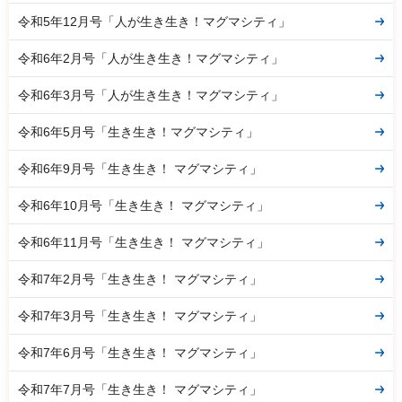
令和5年12月号「人が生き生き！マグマシティ」
令和6年2月号「人が生き生き！マグマシティ」
令和6年3月号「人が生き生き！マグマシティ」
令和6年5月号「生き生き！マグマシティ」
令和6年9月号「生き生き！ マグマシティ」
令和6年10月号「生き生き！ マグマシティ」
令和6年11月号「生き生き！ マグマシティ」
令和7年2月号「生き生き！ マグマシティ」
令和7年3月号「生き生き！ マグマシティ」
令和7年6月号「生き生き！ マグマシティ」
令和7年7月号「生き生き！ マグマシティ」