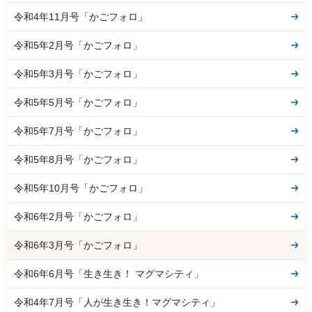
令和4年11月号「かごフォロ」
令和5年2月号「かごフォロ」
令和5年3月号「かごフォロ」
令和5年5月号「かごフォロ」
令和5年7月号「かごフォロ」
令和5年8月号「かごフォロ」
令和5年10月号「かごフォロ」
令和6年2月号「かごフォロ」
令和6年3月号「かごフォロ」
令和6年6月号「生き生き！ マグマシティ」
令和4年7月号「人が生き生き！マグマシティ」