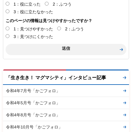
1：役に立った
2：ふつう
3：役に立たなかった
このページの情報は見つけやすかったですか？
1：見つけやすかった
2：ふつう
3：見つけにくかった
「生き生き！ マグマシティ」インタビュー記事
令和4年7月号「かごフォロ」
令和4年5月号「かごフォロ」
令和4年8月号「かごフォロ」
令和4年10月号「かごフォロ」