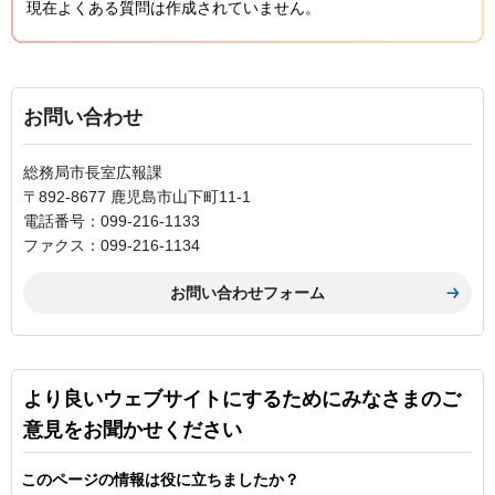
現在よくある質問は作成されていません。
お問い合わせ
総務局市長室広報課
〒892-8677 鹿児島市山下町11-1
電話番号：099-216-1133
ファクス：099-216-1134
より良いウェブサイトにするためにみなさまのご
意見をお聞かせください
このページの情報は役に立ちましたか？