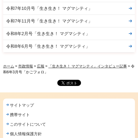
令和7年10月号「生き生き！ マグマシティ」
令和7年11月号「生き生き！ マグマシティ」
令和8年2月号「生き生き！ マグマシティ」
令和8年6月号「生き生き！ マグマシティ」
ホーム
>
市政情報
>
広報
>
「生き生き！ マグマシティ」インタビュー記事
> 令
和6年3月号「かごフォロ」
サイトマップ
携帯サイト
このサイトについて
個人情報保護方針