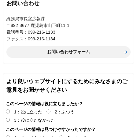
お問い合わせ
総務局市長室広報課
〒892-8677 鹿児島市山下町11-1
電話番号：099-216-1133
ファクス：099-216-1134
より良いウェブサイトにするためにみなさまのご
意見をお聞かせください
このページの情報は役に立ちましたか？
1：役に立った
2：ふつう
3：役に立たなかった
このページの情報は見つけやすかったですか？