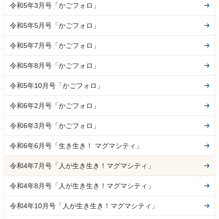
令和5年3月号「かごフォロ」
令和5年5月号「かごフォロ」
令和5年7月号「かごフォロ」
令和5年8月号「かごフォロ」
令和5年10月号「かごフォロ」
令和6年2月号「かごフォロ」
令和6年3月号「かごフォロ」
令和6年6月号「生き生き！ マグマシティ」
令和4年7月号「人が生き生き！マグマシティ」
令和4年8月号「人が生き生き！マグマシティ」
令和4年10月号「人が生き生き！マグマシティ」