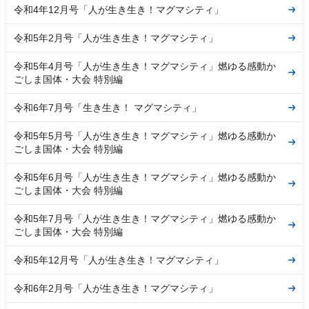
令和4年12月号「人が生き生き！マグマシティ」
令和5年2月号「人が生き生き！マグマシティ」
令和5年4月号「人が生き生き！マグマシティ」燃ゆる感動か
ごしま国体・大会 特別編
令和6年7月号「生き生き！ マグマシティ」
令和5年5月号「人が生き生き！マグマシティ」燃ゆる感動か
ごしま国体・大会 特別編
令和5年6月号「人が生き生き！マグマシティ」燃ゆる感動か
ごしま国体・大会 特別編
令和5年7月号「人が生き生き！マグマシティ」燃ゆる感動か
ごしま国体・大会 特別編
令和5年12月号「人が生き生き！マグマシティ」
令和6年2月号「人が生き生き！マグマシティ」