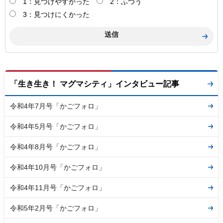
1：見つけやすかった
2：ふつう
3：見つけにくかった
「生き生き！ マグマシティ」インタビュー記事
令和4年7月号「かごフォロ」
令和4年5月号「かごフォロ」
令和4年8月号「かごフォロ」
令和4年10月号「かごフォロ」
令和4年11月号「かごフォロ」
令和5年2月号「かごフォロ」