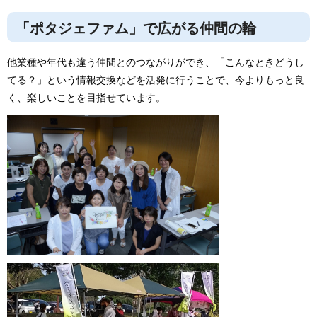
「ポタジェファム」で広がる仲間の輪
他業種や年代も違う仲間とのつながりができ、「こんなときどうし
てる？」という情報交換などを活発に行うことで、今よりもっと良
く、楽しいことを目指せています。