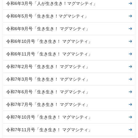
令和6年3月号「人が生き生き！マグマシティ」
令和6年5月号「生き生き！マグマシティ」
令和6年9月号「生き生き！ マグマシティ」
令和6年10月号「生き生き！ マグマシティ」
令和6年11月号「生き生き！ マグマシティ」
令和7年2月号「生き生き！ マグマシティ」
令和7年3月号「生き生き！ マグマシティ」
令和7年6月号「生き生き！ マグマシティ」
令和7年7月号「生き生き！ マグマシティ」
令和7年10月号「生き生き！ マグマシティ」
令和7年11月号「生き生き！ マグマシティ」