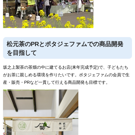
松元茶のPRとポタジェファムでの商品開発
を目指して
坂之上製茶の茶畑の中に建てるお店(来年完成予定)で、子どもたち
がお茶に親しめる環境を作りたいです。ポタジェファムの会員で生
産・販売・PRなど一貫して行える商品開発も目標です。