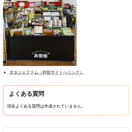
ポタジェファム（外部サイトへリンク）
よくある質問
現在よくある質問は作成されていません。