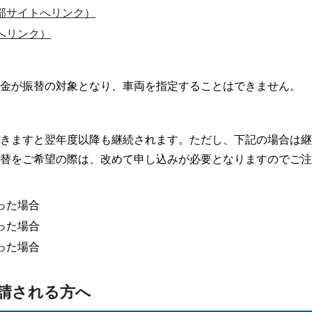
外部サイトへリンク）
へリンク）
金が振替の対象となり、車両を指定することはできません。
きますと翌年度以降も継続されます。ただし、下記の場合は継
替をご希望の際は、改めて申し込みが必要となりますのでご注
った場合
った場合
った場合
請される方へ