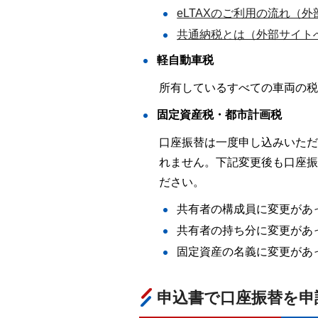
eLTAXのご利用の流れ（
共通納税とは（外部サイト
軽自動車税
所有しているすべての車両の税
固定資産税・都市計画税
口座振替は一度申し込みいただ
れません。下記変更後も口座振
ださい。
共有者の構成員に変更があ
共有者の持ち分に変更があ
固定資産の名義に変更があ
申込書で口座振替を申