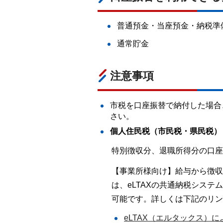
普通預金・当座預金・納税準
通常貯金
注意事項
市税を口座振替で納付した場合
さい。
個人住民税（市民税・県民税）
特別徴収分、退職所得分の口座
【事業所様向け】給与から徴収
は、eLTAXの共通納税シス
可能です。詳しくは下記のリン
eLTAX（エルタックス）