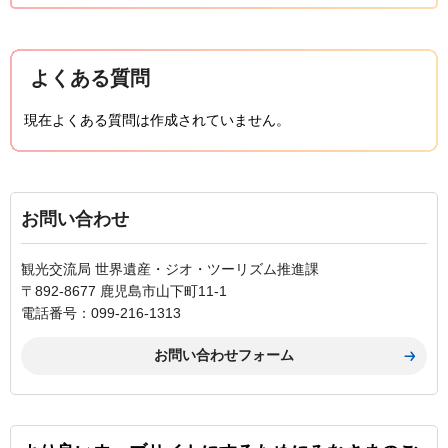
よくある質問
現在よくある質問は作成されていません。
お問い合わせ
観光交流局 世界遺産・ジオ・ツーリズム推進課
〒892-8677 鹿児島市山下町11-1
電話番号：099-216-1313