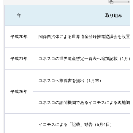
年
取り組み
平成20年
関係自治体による世界遺産登録推進協議会を設置（
平成21年
ユネスコの世界遺産暫定一覧表へ追加記載（1月）
ユネスコへ推薦書を提出（1月末）
平成26年
ユネスコの諮問機関であるイコモスによる現地調査（
イコモスによる「記載」勧告（5月4日）