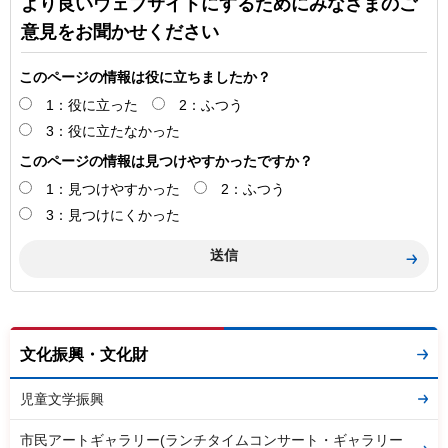
より良いウェブサイトにするためにみなさまのご
意見をお聞かせください
このページの情報は役に立ちましたか？
1：役に立った
2：ふつう
3：役に立たなかった
このページの情報は見つけやすかったですか？
1：見つけやすかった
2：ふつう
3：見つけにくかった
文化振興・文化財
児童文学振興
市民アートギャラリー(ランチタイムコンサート・ギャラリー