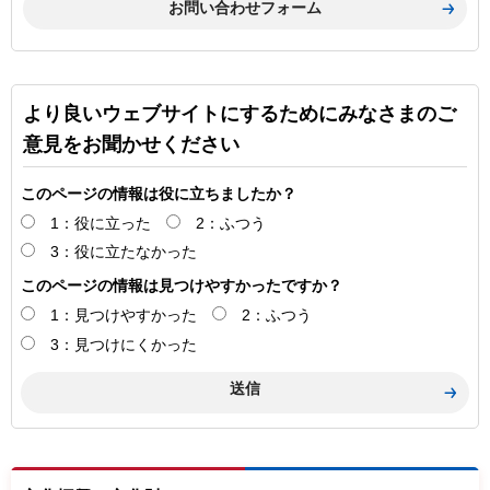
より良いウェブサイトにするためにみなさまのご
意見をお聞かせください
このページの情報は役に立ちましたか？
1：役に立った
2：ふつう
3：役に立たなかった
このページの情報は見つけやすかったですか？
1：見つけやすかった
2：ふつう
3：見つけにくかった