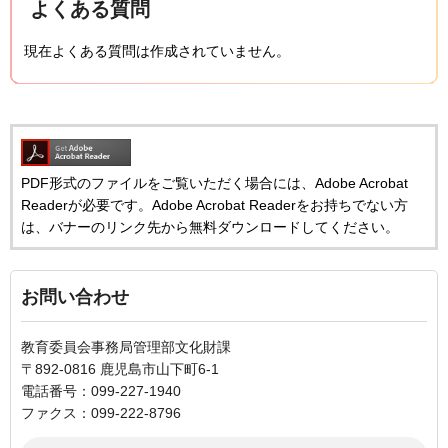
よくある質問
現在よくある質問は作成されていません。
PDF形式のファイルをご覧いただく場合には、Adobe Acrobat
Readerが必要です。Adobe Acrobat Readerをお持ちでない方
は、バナーのリンク先から無料ダウンロードしてください。
お問い合わせ
教育委員会事務局管理部文化財課
〒892-0816 鹿児島市山下町6-1
電話番号：099-227-1940
ファクス：099-222-8796