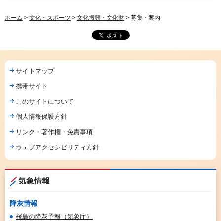
ホーム
>
文化・スポーツ
>
文化振興・文化財
> 募集・案内
サイトマップ
携帯サイト
このサイトについて
個人情報保護方針
リンク・著作権・免責事項
ウェブアクセシビリティ方針
気象情報
降灰情報
桜島の降灰予報（気象庁）