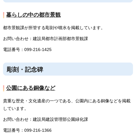
暮らしの中の都市景観
都市景観課が所管する彫刻や噴水を掲載しています。
お問い合わせ：建設局都市計画部都市景観課
電話番号：099-216-1425
彫刻・記念碑
公園にある銅像など
貴重な歴史・文化遺産の一つである、公園内にある銅像などを掲載
しています。
お問い合わせ：建設局建設管理部公園緑化課
電話番号：099-216-1366