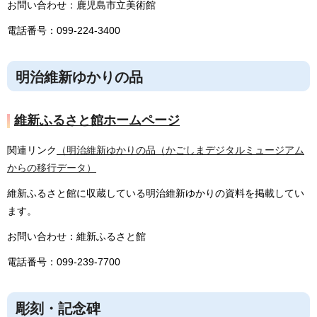
お問い合わせ：鹿児島市立美術館
電話番号：099-224-3400
明治維新ゆかりの品
維新ふるさと館ホームページ
関連リンク
（明治維新ゆかりの品（かごしまデジタルミュージアム
からの移行データ）
維新ふるさと館に収蔵している明治維新ゆかりの資料を掲載してい
ます。
お問い合わせ：維新ふるさと館
電話番号：099-239-7700
彫刻・記念碑