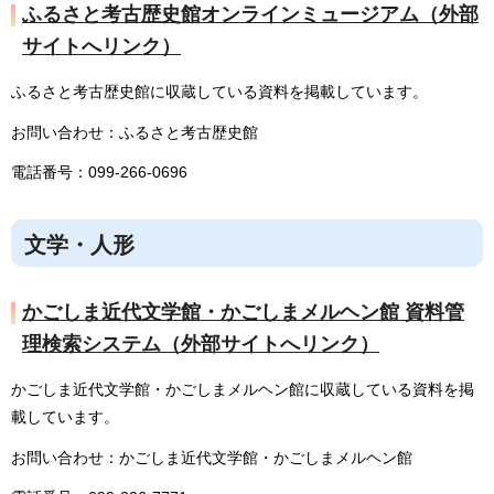
ふるさと考古歴史館オンラインミュージアム（外部
サイトへリンク）
ふるさと考古歴史館に収蔵している資料を掲載しています。
お問い合わせ：ふるさと考古歴史館
電話番号：099-266-0696
文学・人形
かごしま近代文学館・かごしまメルヘン館 資料管
理検索システム（外部サイトへリンク）
かごしま近代文学館・かごしまメルヘン館に収蔵している資料を掲
載しています。
お問い合わせ：かごしま近代文学館・かごしまメルヘン館