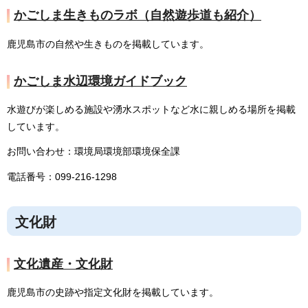
かごしま生きものラボ（自然遊歩道も紹介）
鹿児島市の自然や生きものを掲載しています。
かごしま水辺環境ガイドブック
水遊びが楽しめる施設や湧水スポットなど水に親しめる場所を掲載
しています。
お問い合わせ：環境局環境部環境保全課
電話番号：099-216-1298
文化財
文化遺産・文化財
鹿児島市の史跡や指定文化財を掲載しています。