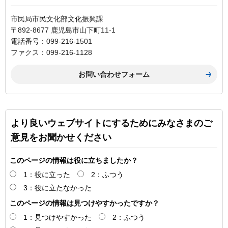
市民局市民文化部文化振興課
〒892-8677 鹿児島市山下町11-1
電話番号：099-216-1501
ファクス：099-216-1128
より良いウェブサイトにするためにみなさまのご
意見をお聞かせください
このページの情報は役に立ちましたか？
1：役に立った
2：ふつう
3：役に立たなかった
このページの情報は見つけやすかったですか？
1：見つけやすかった
2：ふつう