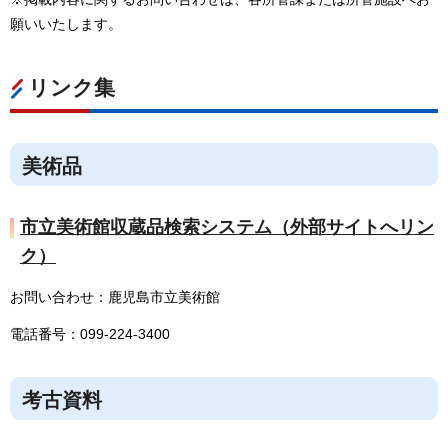
願いいたします。
リンク集
美術品
市立美術館収蔵品検索システム（外部サイトへリン
ク）
お問い合わせ：鹿児島市立美術館
電話番号：099-224-3400
考古資料