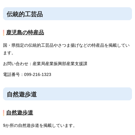
伝統的工芸品
鹿児島の特産品
国・県指定の伝統的工芸品やさつま揚げなどの特産品を掲載してい
ます。
お問い合わせ：産業局産業振興部産業支援課
電話番号：099-216-1323
自然遊歩道
自然遊歩道
9か所の自然遊歩道を掲載しています。