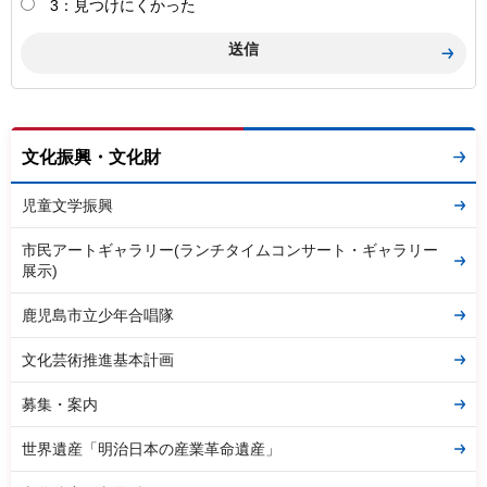
3：見つけにくかった
文化振興・文化財
児童文学振興
市民アートギャラリー(ランチタイムコンサート・ギャラリー
展示)
鹿児島市立少年合唱隊
文化芸術推進基本計画
募集・案内
世界遺産「明治日本の産業革命遺産」