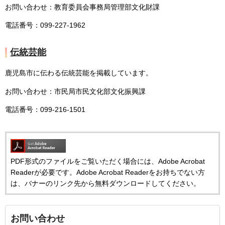
お問い合わせ：教育委員会事務局管理部文化財課
電話番号：099-227-1962
伝統芸能
鹿児島市に伝わる伝統芸能を掲載しています。
お問い合わせ：市民局市民文化部文化振興課
電話番号：099-216-1501
PDF形式のファイルをご覧いただく場合には、Adobe Acrobat
Readerが必要です。Adobe Acrobat Readerをお持ちでない方
は、バナーのリンク先から無料ダウンロードしてください。
お問い合わせ