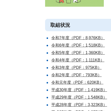
取組状況
令和7年度（PDF：8,976KB）
令和6年度（PDF：1,518KB）
令和5年度（PDF：1,360KB）
令和4年度（PDF：1,111KB）
令和3年度（PDF：975KB）
令和2年度（PDF：793KB）
令和元年度（PDF：620KB）
平成30年度（PDF：1,419KB）
平成29年度（PDF：1,548KB）
平成28年度（PDF：3,323KB）