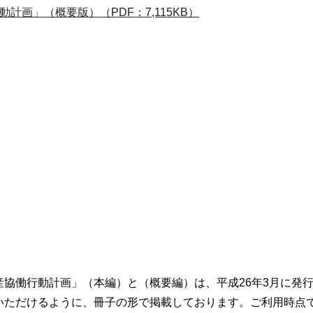
計画」（概要版）（PDF：7,115KB）
協働行動計画」（本編）と（概要編）は、平成26年3月に発
いただけるように、冊子の形で掲載しております。ご利用時点