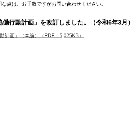
明な点は、お手数ですがお問い合わせください。
協働行動計画」を改訂しました。（令和6年3月）
計画」（本編）（PDF：5,025KB）