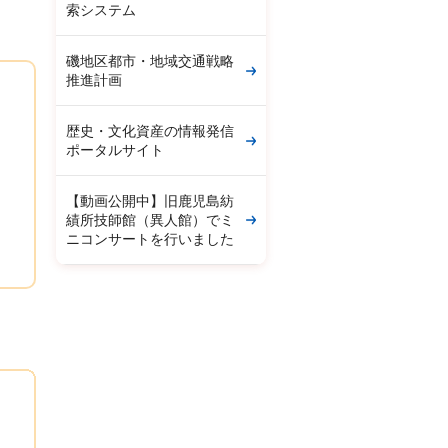
索システム
磯地区都市・地域交通戦略
推進計画
歴史・文化資産の情報発信
ポータルサイト
【動画公開中】旧鹿児島紡
績所技師館（異人館）でミ
ニコンサートを行いました