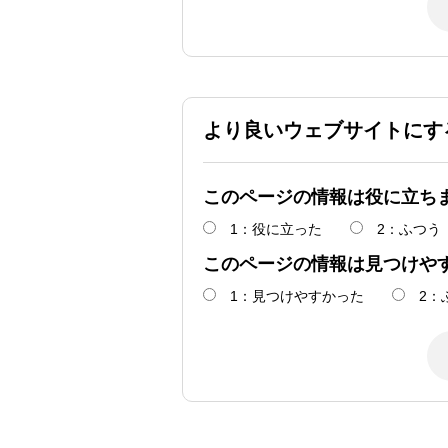
より良いウェブサイトにす
このページの情報は役に立ち
1：役に立った
2：ふつう
このページの情報は見つけや
1：見つけやすかった
2：