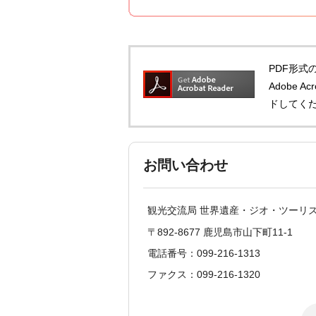
PDF形式の
Adobe 
ドしてく
お問い合わせ
観光交流局 世界遺産・ジオ・ツーリ
〒892-8677 鹿児島市山下町11-1
電話番号：099-216-1313
ファクス：099-216-1320