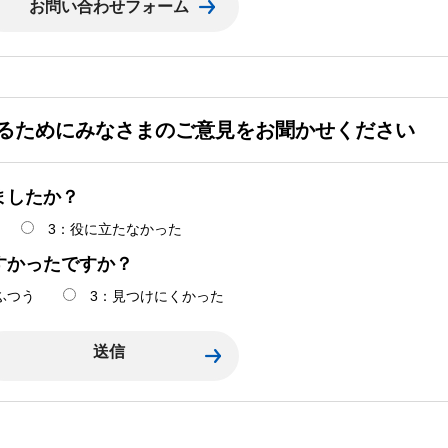
るためにみなさまのご意見をお聞かせください
ましたか？
3：役に立たなかった
すかったですか？
ふつう
3：見つけにくかった