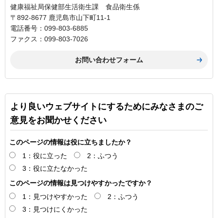
健康福祉局保健部生活衛生課 食品衛生係
〒892-8677 鹿児島市山下町11-1
電話番号：099-803-6885
ファクス：099-803-7026
より良いウェブサイトにするためにみなさまのご
意見をお聞かせください
このページの情報は役に立ちましたか？
1：役に立った
2：ふつう
3：役に立たなかった
このページの情報は見つけやすかったですか？
1：見つけやすかった
2：ふつう
3：見つけにくかった