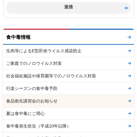
食中毒情報
生肉等によるE型肝炎ウイルス感染防止
ご家庭でのノロウイルス対策
社会福祉施設や保育園等でのノロウイルス対策
行楽シーズンの食中毒予防
食品衛生講習会のお知らせ
夏は食中毒にご用心
食中毒発生状況（平成10年以降）