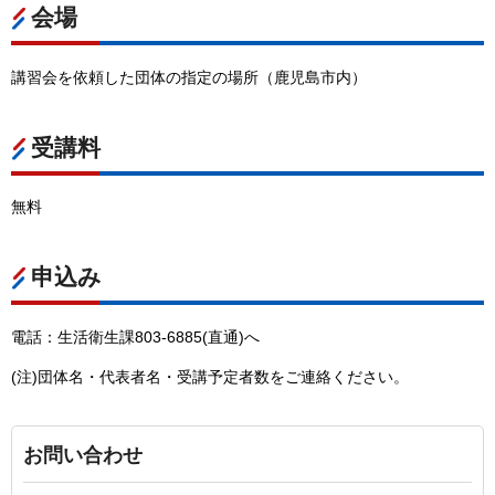
会場
講習会を依頼した団体の指定の場所（鹿児島市内）
受講料
無料
申込み
電話：生活衛生課803-6885(直通)へ
(注)団体名・代表者名・受講予定者数をご連絡ください。
お問い合わせ