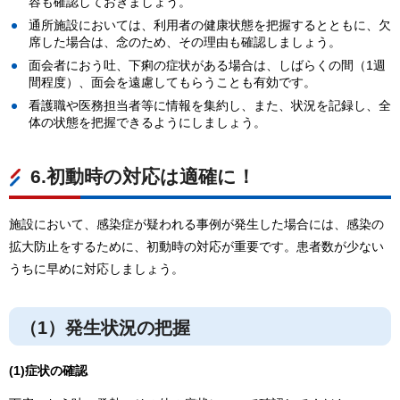
容も確認しておきましょう。
通所施設においては、利用者の健康状態を把握するとともに、欠
席した場合は、念のため、その理由も確認しましょう。
面会者におう吐、下痢の症状がある場合は、しばらくの間（1週
間程度）、面会を遠慮してもらうことも有効です。
看護職や医務担当者等に情報を集約し、また、状況を記録し、全
体の状態を把握できるようにしましょう。
6.初動時の対応は適確に！
施設において、感染症が疑われる事例が発生した場合には、感染の
拡大防止をするために、初動時の対応が重要です。患者数が少ない
うちに早めに対応しましょう。
（1）発生状況の把握
(1)症状の確認