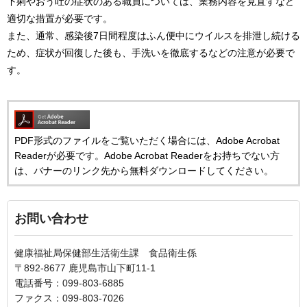
下痢やおう吐の症状のある職員については、業務内容を見直すなど
適切な措置が必要です。
また、通常、感染後7日間程度はふん便中にウイルスを排泄し続ける
ため、症状が回復した後も、手洗いを徹底するなどの注意が必要で
す。
PDF形式のファイルをご覧いただく場合には、Adobe Acrobat
Readerが必要です。Adobe Acrobat Readerをお持ちでない方
は、バナーのリンク先から無料ダウンロードしてください。
お問い合わせ
健康福祉局保健部生活衛生課 食品衛生係
〒892-8677 鹿児島市山下町11-1
電話番号：099-803-6885
ファクス：099-803-7026