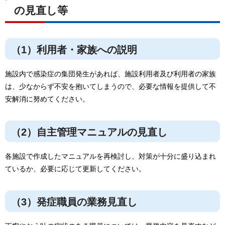
の見直し等
（1）利用者・家族への説明
施設内で感染症の集団発生があれば、施設利用者及び利用者の家族
は、少なからず不安を抱いてしまうので、必要な情報を提供して不
安解消に努めてください。
（2）自主管理マニュアルの見直し
各施設で作成したマニュアルを再検討し、対策が十分に盛り込まれ
ているか、必要に応じて更新してください。
（3）発症職員の業務見直し