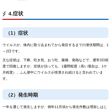
4.症状
（1）症状
ウイルスが、体内に取り込まれてから発症するまでの潜伏期間は、1
～2日です。
主な症状は、下痢、吐き気、おう吐、腹痛、発熱などで、通常3日程
度で回復しますが、症状が治っても、1週間程度（長い場合は、1ケ
月程度）、ふん便中にウイルスが排泄され続けると言われていま
す。
（2）発生時期
一年を通じて発生しますが、例年11月頃から発生件数は増加しはじ