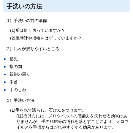
手洗いの方法
（1）手洗いの前の準備
(1)爪は短く切っていますか？
(2)腕時計や指輪をはずしていますか？
（2）汚れが残りやすいところ
指先
指の間
親指の周り
手首
手のしわ
（3）手洗い方法
(1)手を水で濡らし、石けんをつけます。
(注)石けんには、ノロウイルスの感染力を失わせる効果はあ
りませんが、手の脂肪等の汚れを落とすことにより、ノロウ
イルスを手指からはがれやすくする効果があります。