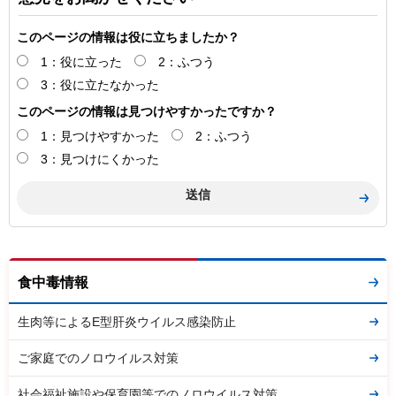
このページの情報は役に立ちましたか？
1：役に立った
2：ふつう
3：役に立たなかった
このページの情報は見つけやすかったですか？
1：見つけやすかった
2：ふつう
3：見つけにくかった
食中毒情報
生肉等によるE型肝炎ウイルス感染防止
ご家庭でのノロウイルス対策
社会福祉施設や保育園等でのノロウイルス対策