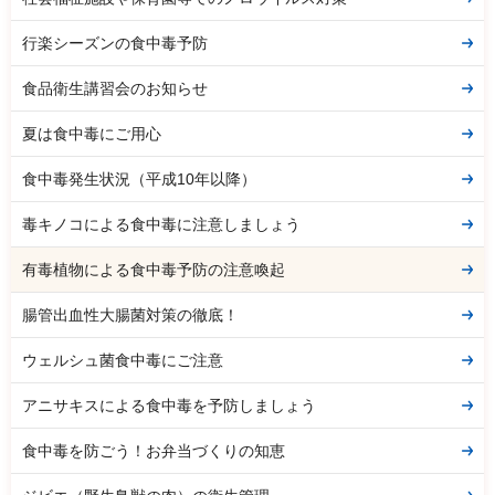
行楽シーズンの食中毒予防
食品衛生講習会のお知らせ
夏は食中毒にご用心
食中毒発生状況（平成10年以降）
毒キノコによる食中毒に注意しましょう
有毒植物による食中毒予防の注意喚起
腸管出血性大腸菌対策の徹底！
ウェルシュ菌食中毒にご注意
アニサキスによる食中毒を予防しましょう
食中毒を防ごう！お弁当づくりの知恵