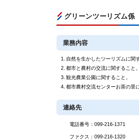
グリーンツーリズム係
業務内容
自然を生かしたツーリズムに関
都市と農村の交流に関すること
観光農業公園に関すること。
都市農村交流センターお茶の里
連絡先
電話番号：099-216-1371
ファクス：099-216-1320