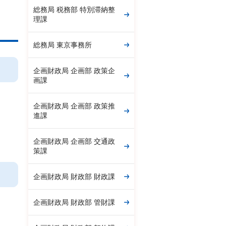
総務局 税務部 特別滞納整
理課
総務局 東京事務所
企画財政局 企画部 政策企
画課
企画財政局 企画部 政策推
進課
企画財政局 企画部 交通政
策課
企画財政局 財政部 財政課
企画財政局 財政部 管財課