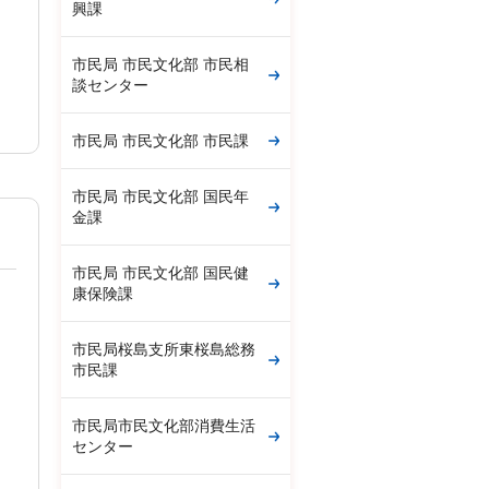
興課
市民局 市民文化部 市民相
談センター
市民局 市民文化部 市民課
市民局 市民文化部 国民年
金課
市民局 市民文化部 国民健
康保険課
市民局桜島支所東桜島総務
市民課
市民局市民文化部消費生活
センター