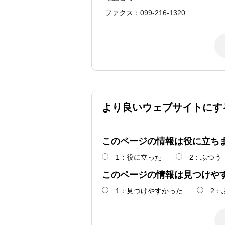
ファクス：099-216-1320
より良いウェブサイトにす
このページの情報は役に立ち
1：役に立った
2：ふつう
このページの情報は見つけや
1：見つけやすかった
2：