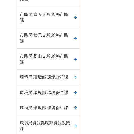
市民局 喜入支所 総務市民
課
市民局 松元支所 総務市民
課
市民局 郡山支所 総務市民
課
環境局 環境部 環境政策課
環境局 環境部 環境保全課
環境局 環境部 環境衛生課
環境局資源循環部資源政策
課