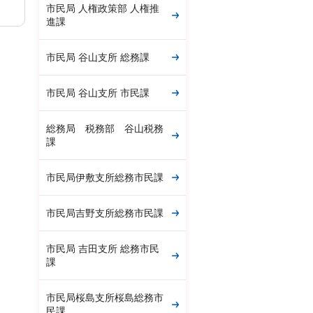
市民局 人権政策部 人権推
進課
市民局 谷山支所 総務課
市民局 谷山支所 市民課
総務局 税務部 谷山税務
課
市民局伊敷支所総務市民課
市民局吉野支所総務市民課
市民局 吉田支所 総務市民
課
市民局桜島支所桜島総務市
民課