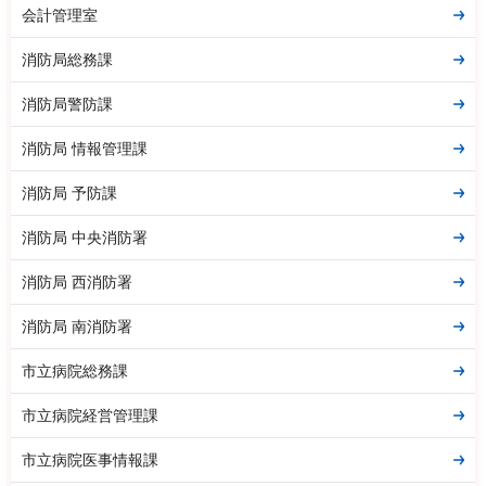
会計管理室
消防局総務課
消防局警防課
消防局 情報管理課
消防局 予防課
消防局 中央消防署
消防局 西消防署
消防局 南消防署
市立病院総務課
市立病院経営管理課
市立病院医事情報課