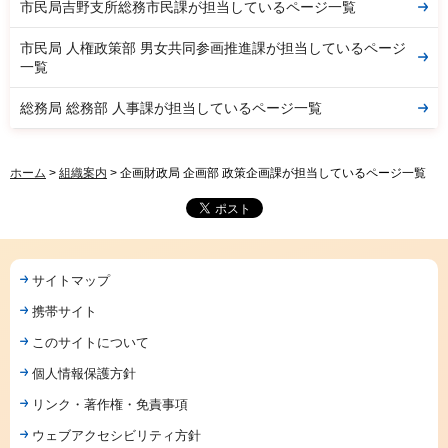
市民局吉野支所総務市民課が担当しているページ一覧
市民局 人権政策部 男女共同参画推進課が担当しているページ
一覧
総務局 総務部 人事課が担当しているページ一覧
ホーム
>
組織案内
> 企画財政局 企画部 政策企画課が担当しているページ一覧
サイトマップ
携帯サイト
このサイトについて
個人情報保護方針
リンク・著作権・免責事項
ウェブアクセシビリティ方針