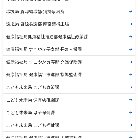
環境局 資源循環部 清掃事務所
環境局 資源循環部 南部清掃工場
健康福祉局健康福祉推進部健康福祉政策課
健康福祉局 すこやか長寿部 長寿支援課
健康福祉局 すこやか長寿部 介護保険課
健康福祉局 健康福祉推進部 指導監査課
こども未来局 こども政策課
こども未来局 保育幼稚園課
こども未来局 母子保健課
こども未来局 こども福祉課
健康福祉局 健康福祉推進部 地域福祉課