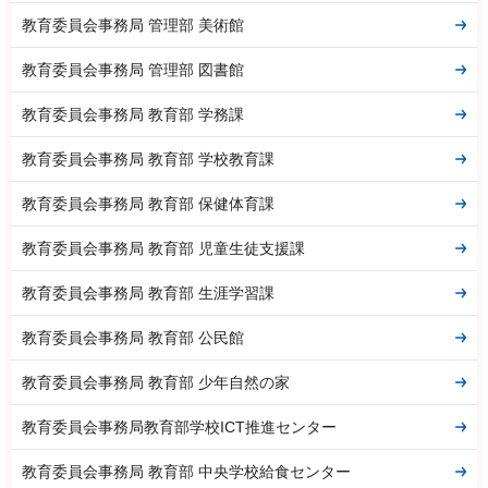
教育委員会事務局 管理部 美術館
教育委員会事務局 管理部 図書館
教育委員会事務局 教育部 学務課
教育委員会事務局 教育部 学校教育課
教育委員会事務局 教育部 保健体育課
教育委員会事務局 教育部 児童生徒支援課
教育委員会事務局 教育部 生涯学習課
教育委員会事務局 教育部 公民館
教育委員会事務局 教育部 少年自然の家
教育委員会事務局教育部学校ICT推進センター
教育委員会事務局 教育部 中央学校給食センター