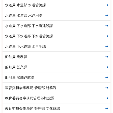
水道局 水道部 水道管路課
水道局 水道部 水運用課
水道局 下水道部 下水道建設課
水道局 下水道部 下水道管路課
水道局 下水道部 水再生課
船舶局 総務課
船舶局 営業課
船舶局 船舶運航課
教育委員会事務局 管理部 総務課
教育委員会事務局管理部施設課
教育委員会事務局 管理部 文化財課