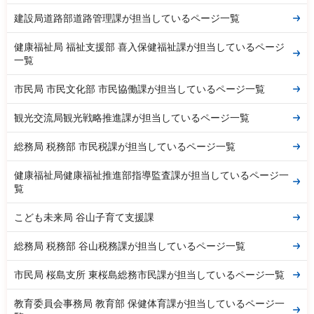
建設局道路部道路管理課が担当しているページ一覧
健康福祉局 福祉支援部 喜入保健福祉課が担当しているページ
一覧
市民局 市民文化部 市民協働課が担当しているページ一覧
観光交流局観光戦略推進課が担当しているページ一覧
総務局 税務部 市民税課が担当しているページ一覧
健康福祉局健康福祉推進部指導監査課が担当しているページ一
覧
こども未来局 谷山子育て支援課
総務局 税務部 谷山税務課が担当しているページ一覧
市民局 桜島支所 東桜島総務市民課が担当しているページ一覧
教育委員会事務局 教育部 保健体育課が担当しているページ一