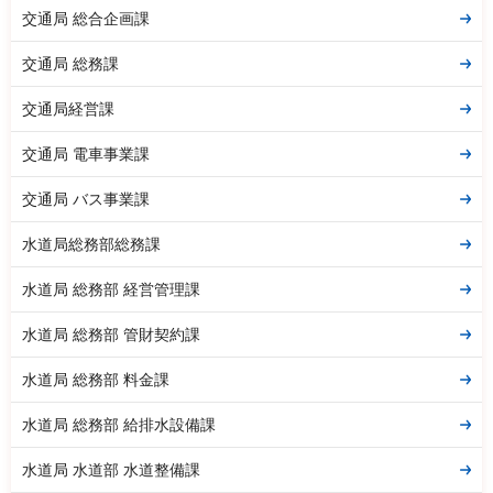
交通局 総合企画課
交通局 総務課
交通局経営課
交通局 電車事業課
交通局 バス事業課
水道局総務部総務課
水道局 総務部 経営管理課
水道局 総務部 管財契約課
水道局 総務部 料金課
水道局 総務部 給排水設備課
水道局 水道部 水道整備課