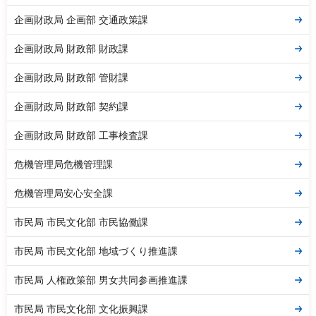
企画財政局 企画部 交通政策課
企画財政局 財政部 財政課
企画財政局 財政部 管財課
企画財政局 財政部 契約課
企画財政局 財政部 工事検査課
危機管理局危機管理課
危機管理局安心安全課
市民局 市民文化部 市民協働課
市民局 市民文化部 地域づくり推進課
市民局 人権政策部 男女共同参画推進課
市民局 市民文化部 文化振興課