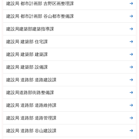
建設局 都市計画部 吉野区画整理課
建設局 都市計画部 谷山都市整備課
建設局建築部建築指導課
建設局 建築部 住宅課
建設局 建築部 建築課
建設局 建築部 設備課
建設局 道路部 道路建設課
建設局道路部街路整備課
建設局 道路部 道路維持課
建設局 道路部 道路管理課
建設局 道路部 谷山建設課