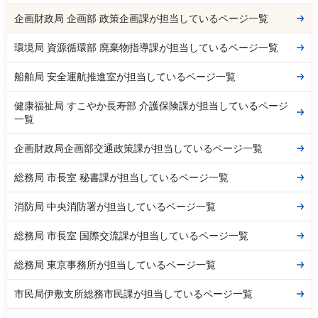
企画財政局 企画部 政策企画課が担当しているページ一覧
環境局 資源循環部 廃棄物指導課が担当しているページ一覧
船舶局 安全運航推進室が担当しているページ一覧
健康福祉局 すこやか長寿部 介護保険課が担当しているページ
一覧
企画財政局企画部交通政策課が担当しているページ一覧
総務局 市長室 秘書課が担当しているページ一覧
消防局 中央消防署が担当しているページ一覧
総務局 市長室 国際交流課が担当しているページ一覧
総務局 東京事務所が担当しているページ一覧
市民局伊敷支所総務市民課が担当しているページ一覧