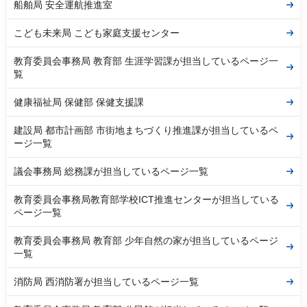
船舶局 安全運航推進室
こども未来局 こども家庭支援センター
教育委員会事務局 教育部 生涯学習課が担当しているページ一
覧
健康福祉局 保健部 保健支援課
建設局 都市計画部 市街地まちづくり推進課が担当しているペ
ージ一覧
議会事務局 総務課が担当しているページ一覧
教育委員会事務局教育部学校ICT推進センターが担当している
ページ一覧
教育委員会事務局 教育部 少年自然の家が担当しているページ
一覧
消防局 西消防署が担当しているページ一覧