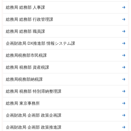
総務局 総務部 人事課
総務局 総務部 行政管理課
総務局 総務部 職員課
企画財政局 DX推進部 情報システム課
総務局税務部市民税課
総務局 税務部 資産税課
総務局税務部納税課
総務局 税務部 特別滞納整理課
総務局 東京事務所
企画財政局 企画部 政策企画課
企画財政局 企画部 政策推進課