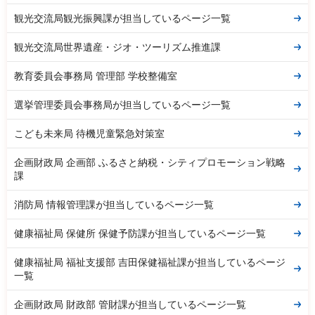
観光交流局観光振興課が担当しているページ一覧
観光交流局世界遺産・ジオ・ツーリズム推進課
教育委員会事務局 管理部 学校整備室
選挙管理委員会事務局が担当しているページ一覧
こども未来局 待機児童緊急対策室
企画財政局 企画部 ふるさと納税・シティプロモーション戦略
課
消防局 情報管理課が担当しているページ一覧
健康福祉局 保健所 保健予防課が担当しているページ一覧
健康福祉局 福祉支援部 吉田保健福祉課が担当しているページ
一覧
企画財政局 財政部 管財課が担当しているページ一覧