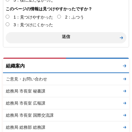
このページの情報は見つけやすかったですか？
1：見つけやすかった
2：ふつう
3：見つけにくかった
組織案内
ご意見・お問い合わせ
総務局 市長室 秘書課
総務局 市長室 広報課
総務局 市長室 国際交流課
総務局 総務部 総務課