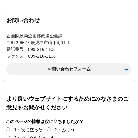
お問い合わせ
企画財政局企画部政策企画課
〒892-8677 鹿児島市山下町11-1
電話番号：099-216-1106
ファクス：099-216-1108
より良いウェブサイトにするためにみなさまのご
意見をお聞かせください
このページの情報は役に立ちましたか？
1：役に立った
2：ふつう
3：役に立たなかった