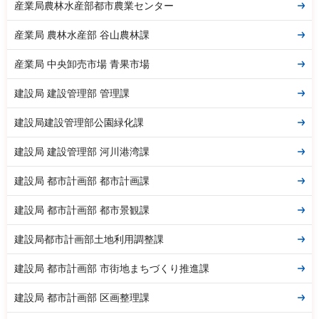
産業局農林水産部都市農業センター
産業局 農林水産部 谷山農林課
産業局 中央卸売市場 青果市場
建設局 建設管理部 管理課
建設局建設管理部公園緑化課
建設局 建設管理部 河川港湾課
建設局 都市計画部 都市計画課
建設局 都市計画部 都市景観課
建設局都市計画部土地利用調整課
建設局 都市計画部 市街地まちづくり推進課
建設局 都市計画部 区画整理課