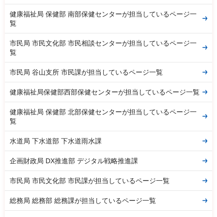
健康福祉局 保健部 南部保健センターが担当しているページ一
覧
市民局 市民文化部 市民相談センターが担当しているページ一
覧
市民局 谷山支所 市民課が担当しているページ一覧
健康福祉局保健部西部保健センターが担当しているページ一覧
健康福祉局 保健部 北部保健センターが担当しているページ一
覧
水道局 下水道部 下水道雨水課
企画財政局 DX推進部 デジタル戦略推進課
市民局 市民文化部 市民課が担当しているページ一覧
総務局 総務部 総務課が担当しているページ一覧