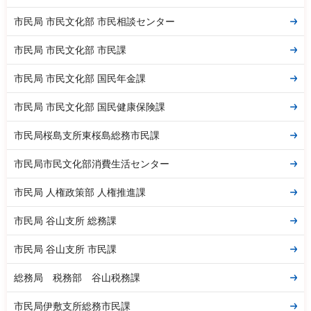
市民局 市民文化部 市民相談センター
市民局 市民文化部 市民課
市民局 市民文化部 国民年金課
市民局 市民文化部 国民健康保険課
市民局桜島支所東桜島総務市民課
市民局市民文化部消費生活センター
市民局 人権政策部 人権推進課
市民局 谷山支所 総務課
市民局 谷山支所 市民課
総務局 税務部 谷山税務課
市民局伊敷支所総務市民課