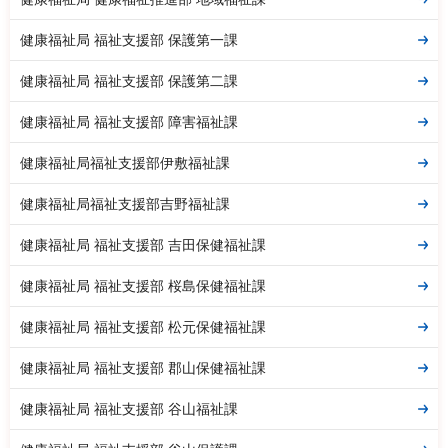
健康福祉局 福祉支援部 保護第一課
健康福祉局 福祉支援部 保護第二課
健康福祉局 福祉支援部 障害福祉課
健康福祉局福祉支援部伊敷福祉課
健康福祉局福祉支援部吉野福祉課
健康福祉局 福祉支援部 吉田保健福祉課
健康福祉局 福祉支援部 桜島保健福祉課
健康福祉局 福祉支援部 松元保健福祉課
健康福祉局 福祉支援部 郡山保健福祉課
健康福祉局 福祉支援部 谷山福祉課