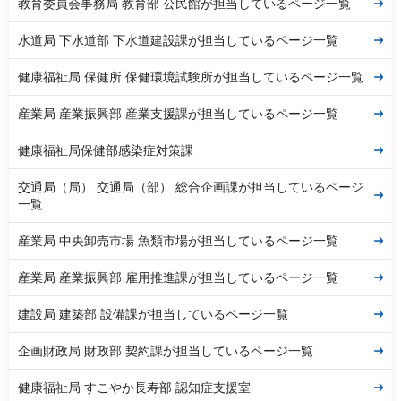
教育委員会事務局 教育部 公民館が担当しているページ一覧
水道局 下水道部 下水道建設課が担当しているページ一覧
健康福祉局 保健所 保健環境試験所が担当しているページ一覧
産業局 産業振興部 産業支援課が担当しているページ一覧
健康福祉局保健部感染症対策課
交通局（局） 交通局（部） 総合企画課が担当しているページ
一覧
産業局 中央卸売市場 魚類市場が担当しているページ一覧
産業局 産業振興部 雇用推進課が担当しているページ一覧
建設局 建築部 設備課が担当しているページ一覧
企画財政局 財政部 契約課が担当しているページ一覧
健康福祉局 すこやか長寿部 認知症支援室