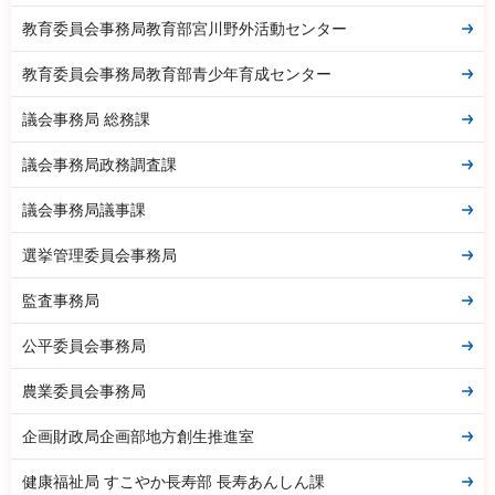
教育委員会事務局教育部宮川野外活動センター
教育委員会事務局教育部青少年育成センター
議会事務局 総務課
議会事務局政務調査課
議会事務局議事課
選挙管理委員会事務局
監査事務局
公平委員会事務局
農業委員会事務局
企画財政局企画部地方創生推進室
健康福祉局 すこやか長寿部 長寿あんしん課