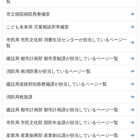
覧
市立病院病院再整備室
こども未来局 児童相談所準備室
市民局 市民文化部 消費生活センターが担当しているページ一
覧
建設局 都市計画部 都市景観課が担当しているページ一覧
消防局 南消防署が担当しているページ一覧
建設局道路部街路整備課が担当しているページ一覧
消防局救急課
建設局 都市計画部 都市計画課が担当しているページ一覧
市民局 市民文化部 国民年金課が担当しているページ一覧
産業局 産業振興部 産業創出課が担当しているページ一覧