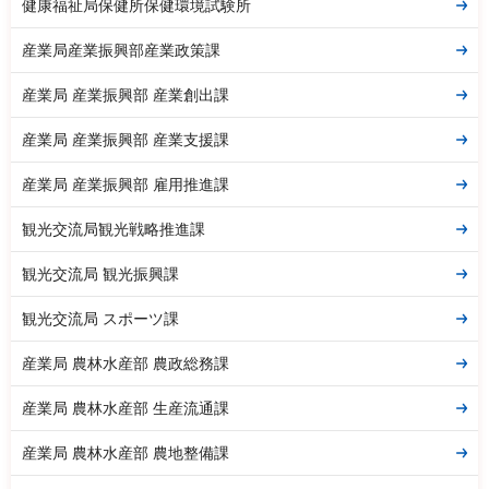
健康福祉局保健所保健環境試験所
産業局産業振興部産業政策課
産業局 産業振興部 産業創出課
産業局 産業振興部 産業支援課
産業局 産業振興部 雇用推進課
観光交流局観光戦略推進課
観光交流局 観光振興課
観光交流局 スポーツ課
産業局 農林水産部 農政総務課
産業局 農林水産部 生産流通課
産業局 農林水産部 農地整備課