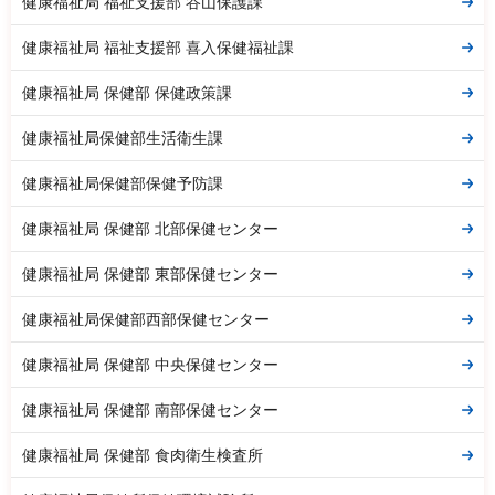
健康福祉局 福祉支援部 谷山保護課
健康福祉局 福祉支援部 喜入保健福祉課
健康福祉局 保健部 保健政策課
健康福祉局保健部生活衛生課
健康福祉局保健部保健予防課
健康福祉局 保健部 北部保健センター
健康福祉局 保健部 東部保健センター
健康福祉局保健部西部保健センター
健康福祉局 保健部 中央保健センター
健康福祉局 保健部 南部保健センター
健康福祉局 保健部 食肉衛生検査所